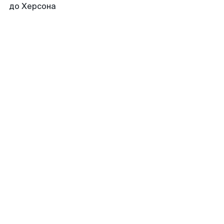
до Херсона