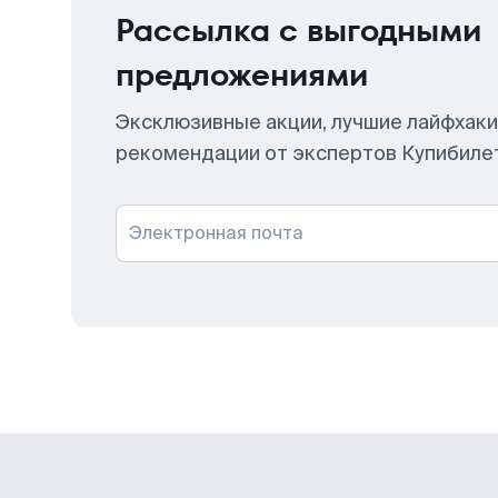
Рассылка с выгодными
предложениями
Эксклюзивные акции, лучшие лайфхаки
рекомендации от экспертов Купибиле
Электронная почта