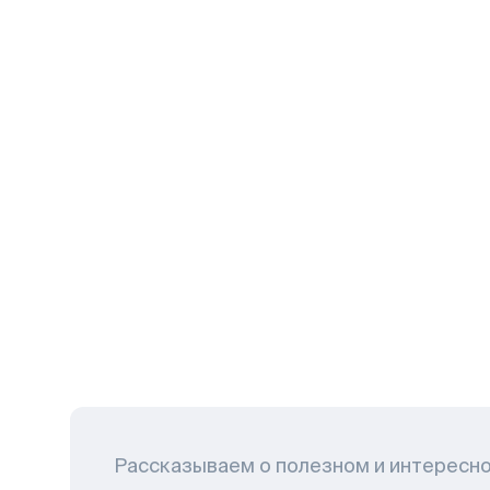
Рассказываем о полезном и интересн