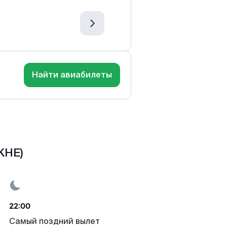
Найти авиабилеты
KHE)
22:00
Самый поздний вылет