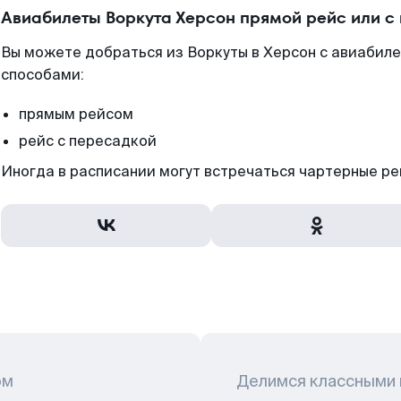
Авиабилеты Воркута Херсон прямой рейс или с
Вы можете добраться из Воркуты в Херсон с авиабиле
способами:
прямым рейсом
рейс с пересадкой
Иногда в расписании могут встречаться чартерные ре
ом
Делимся классными