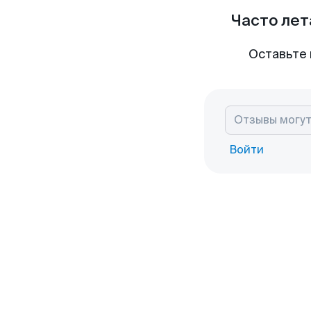
Часто лет
Оставьте 
Войти