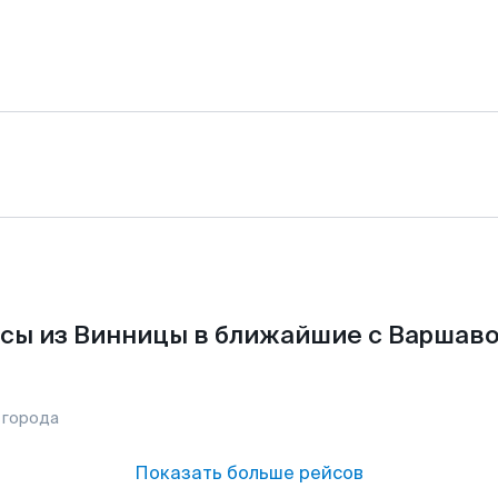
сы из Винницы в ближайшие с Варшаво
 города
Показать больше рейсов