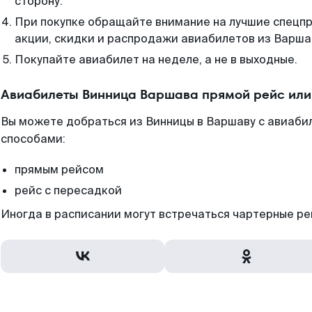
сторону.
При покупке обращайте внимание на лучшие спецп
акции, скидки и распродажи авиабилетов из Варша
Покупайте авиабилет на неделе, а не в выходные.
Авиабилеты Винница Варшава прямой рейс или
Вы можете добраться из Винницы в Варшаву с авиаби
способами:
прямым рейсом
рейс с пересадкой
Иногда в расписании могут встречаться чартерные ре