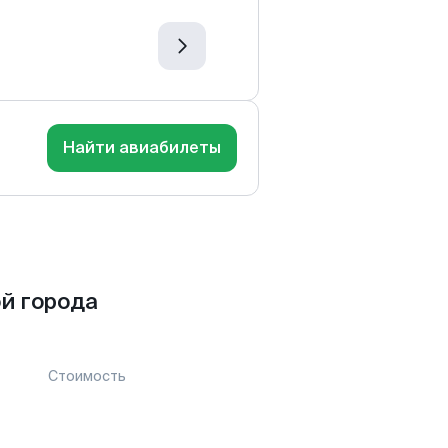
Найти авиабилеты
й города
Стоимость