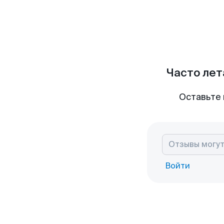
Часто лет
Оставьте 
Войти