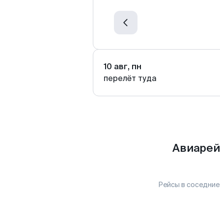
10 авг, пн
перелёт туда
Авиарей
Рейсы в соседние