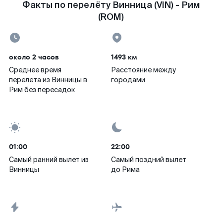
Факты по перелёту Винница (VIN) - Рим
(ROM)
около 2 часов
1493 км
Среднее время
Расстояние между
перелета из Винницы в
городами
Рим без пересадок
01:00
22:00
Самый ранний вылет из
Самый поздний вылет
Винницы
до Рима