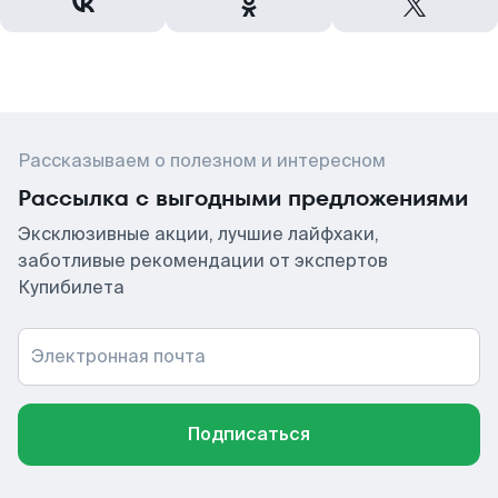
Рассказываем о полезном и интересном
Рассылка с выгодными предложениями
Эксклюзивные акции, лучшие лайфхаки,
заботливые рекомендации от экспертов
Купибилета
Электронная почта
Подписаться