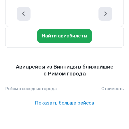
Найти авиабилеты
Авиарейсы из Винницы в ближайшие
с Римом города
Рейсы в соседние города
Стоимость
Показать больше рейсов