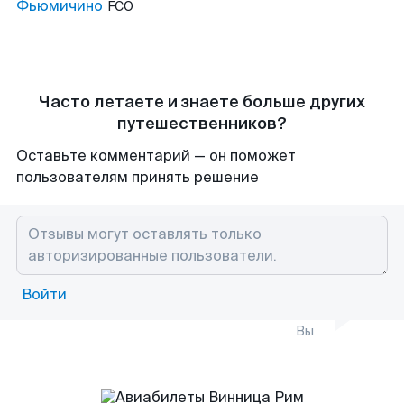
Фьюмичино
FCO
Часто летаете и знаете больше других
путешественников?
Оставьте комментарий — он поможет
пользователям принять решение
Войти
Вы