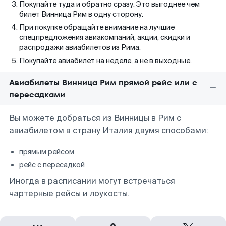
Покупайте туда и обратно сразу. Это выгоднее чем
билет Винница Рим в одну сторону.
При покупке обращайте внимание на лучшие
спецпредложения авиакомпаний, акции, скидки и
распродажи авиабилетов из Рима.
Покупайте авиабилет на неделе, а не в выходные.
Авиабилеты Винница Рим прямой рейс или с
пересадками
Вы можете добраться из Винницы в Рим с
авиабилетом в страну Италия двумя способами:
прямым рейсом
рейс с пересадкой
Иногда в расписании могут встречаться
чартерные рейсы и лоукосты.