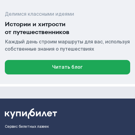
Делимся классными идеями
Истории и хитрости
от путешественников
Каждый день строим маршруты для вас, используя
собственные знания о путешествиях
Читать блог
Сервис билетных лазеек