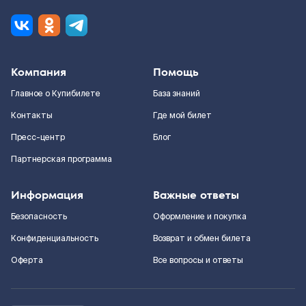
Компания
Помощь
Главное о Купибилете
База знаний
Контакты
Где мой билет
Пресс-центр
Блог
Партнерская программа
Информация
Важные ответы
Безопасность
Оформление и покупка
Конфиденциальность
Возврат и обмен билета
Оферта
Все вопросы и ответы