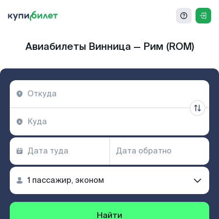
Авиабилеты Винница — Рим (ROM)
Найти