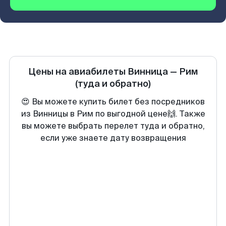
Цены на авиабилеты
Винница
—
Рим
(туда и обратно)
😍 Вы можете купить билет без посредников
из Винницы в Рим по выгодной цене🙌. Также
вы можете выбрать перелет туда и обратно,
если уже знаете дату возвращения