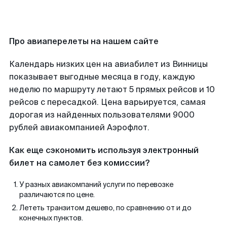
Про авиаперелеты на нашем сайте
Календарь низких цен на авиабилет из Винницы
показывает выгодные месяца в году, каждую
неделю по маршруту летают 5 прямых рейсов и 10
рейсов с пересадкой. Цена варьируется, самая
дорогая из найденных пользователями 9000
рублей авиакомпанией Аэрофлот.
Как еще сэкономить используя электронный
билет на самолет без комиссии?
У разных авиакомпаний услуги по перевозке
различаются по цене.
Лететь транзитом дешево, по сравнению от и до
конечных пунктов.