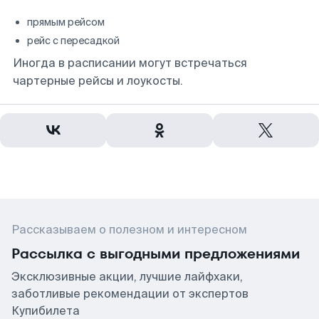
прямым рейсом
рейс с пересадкой
Иногда в расписании могут встречаться
чартерные рейсы и лоукосты.
Рассказываем о полезном и интересном
Рассылка с выгодными предложениями
Эксклюзивные акции, лучшие лайфхаки,
заботливые рекомендации от экспертов
Купибилета