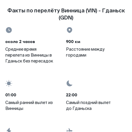
Факты по перелёту Винница (VIN) - Гданьск
(GDN)
около 2 часов
900 км
Среднее время
Расстояние между
перелета из Винницы в
городами
Гданьск без пересадок
01:00
22:00
Самый ранний вылет из
Самый поздний вылет
Винницы
до Гданьска