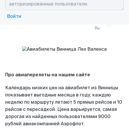
Войти
Вы
Про авиаперелеты на нашем сайте
Календарь низких цен на авиабилет из Винницы
показывает выгодные месяца в году, каждую
неделю по маршруту летают 5 прямых рейсов и 10
рейсов с пересадкой. Цена варьируется, самая
дорогая из найденных пользователями 9000
рублей авиакомпанией Аэрофлот.