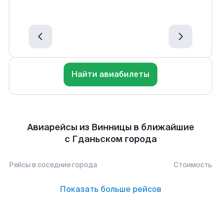
Найти авиабилеты
Авиарейсы из Винницы в ближайшие
с Гданьском города
Рейсы в соседние города
Стоимость
Показать больше рейсов