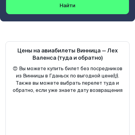
Найти
Цены на авиабилеты
Винница
—
Лех
Валенса
(туда и обратно)
😍 Вы можете купить билет без посредников
из Винницы в Гданьск по выгодной цене🙌.
Также вы можете выбрать перелет туда и
обратно, если уже знаете дату возвращения