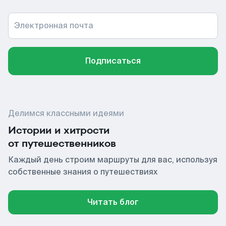
Электронная почта
Подписаться
Делимся классными идеями
Истории и хитрости
от путешественников
Каждый день строим маршруты для вас, используя
собственные знания о путешествиях
Читать блог