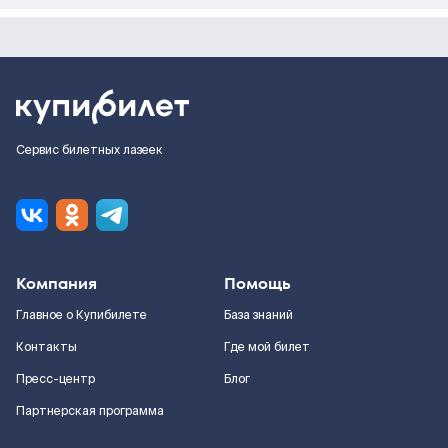
Сервис билетных лазеек
Компания
Помощь
Главное о Купибилете
База знаний
Контакты
Где мой билет
Пресс-центр
Блог
Партнерская программа