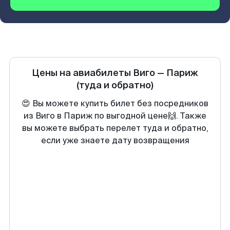
Цены на авиабилеты
Виго
—
Париж
(туда и обратно)
😍 Вы можете купить билет без посредников
из Виго в Париж по выгодной цене🙌. Также
вы можете выбрать перелет туда и обратно,
если уже знаете дату возвращения