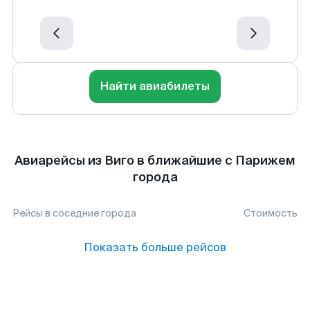
Найти авиабилеты
Авиарейсы из Виго в ближайшие с Парижем
города
Рейсы в соседние города
Стоимость
Показать больше рейсов