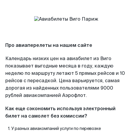
Про авиаперелеты на нашем сайте
Календарь низких цен на авиабилет из Виго
показывает выгодные месяца в году, каждую
неделю по маршруту летают 5 прямых рейсов и 10
рейсов с пересадкой. Цена варьируется, самая
дорогая из найденных пользователями 9000
рублей авиакомпанией Аэрофлот.
Как еще сэкономить используя электронный
билет на самолет без комиссии?
У разных авиакомпаний услуги по перевозке