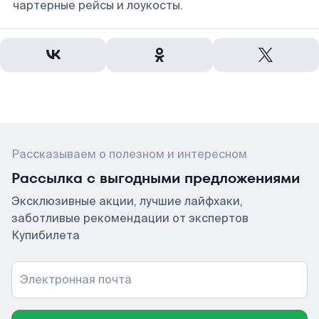
чартерные рейсы и лоукосты.
Рассказываем о полезном и интересном
Рассылка с выгодными предложениями
Эксклюзивные акции, лучшие лайфхаки,
заботливые рекомендации от экспертов
Купибилета
Электронная почта