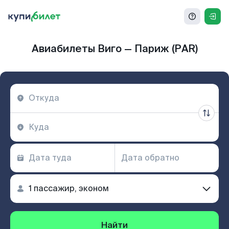
Авиабилеты Виго — Париж (PAR)
Найти