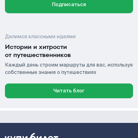
Подписаться
Делимся классными идеями
Истории и хитрости
от путешественников
Каждый день строим маршруты для вас, используя
собственные знания о путешествиях
Читать блог