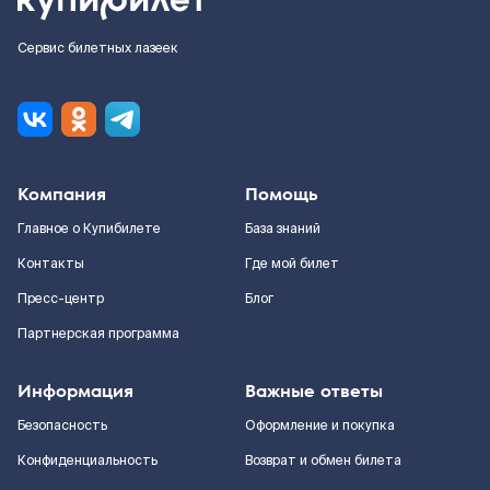
Сервис билетных лазеек
Компания
Помощь
Главное о Купибилете
База знаний
Контакты
Где мой билет
Пресс-центр
Блог
Партнерская программа
Информация
Важные ответы
Безопасность
Оформление и покупка
Конфиденциальность
Возврат и обмен билета