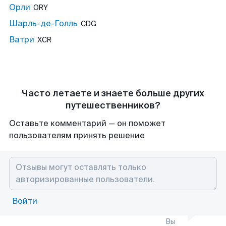
Орли
ORY
Шарль-де-Голль
CDG
Ватри
XCR
Часто летаете и знаете больше других
путешественников?
Оставьте комментарий — он поможет
пользователям принять решение
Войти
Вы