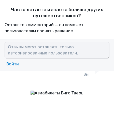
Часто летаете и знаете больше других
путешественников?
Оставьте комментарий — он поможет
пользователям принять решение
Войти
Вы