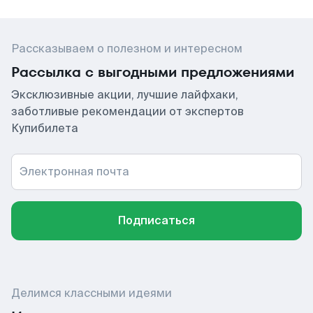
Рассказываем о полезном и интересном
Рассылка с выгодными предложениями
Эксклюзивные акции, лучшие лайфхаки,
заботливые рекомендации от экспертов
Купибилета
Электронная почта
Подписаться
Делимся классными идеями