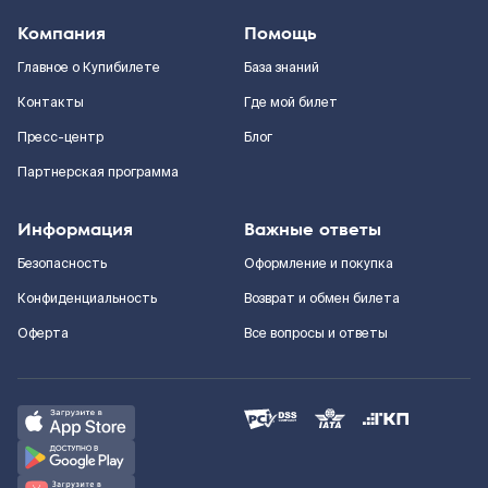
Компания
Помощь
Главное о Купибилете
База знаний
Контакты
Где мой билет
Пресс-центр
Блог
Партнерская программа
Информация
Важные ответы
Безопасность
Оформление и покупка
Конфиденциальность
Возврат и обмен билета
Оферта
Все вопросы и ответы