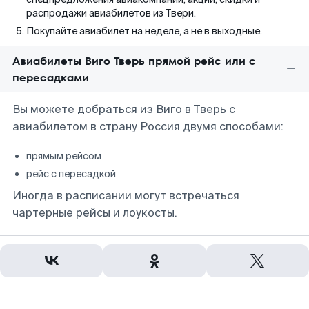
распродажи авиабилетов из Твери.
Покупайте авиабилет на неделе, а не в выходные.
Авиабилеты Виго Тверь прямой рейс или с
пересадками
Вы можете добраться из Виго в Тверь с
авиабилетом в страну Россия двумя способами:
прямым рейсом
рейс с пересадкой
Иногда в расписании могут встречаться
чартерные рейсы и лоукосты.