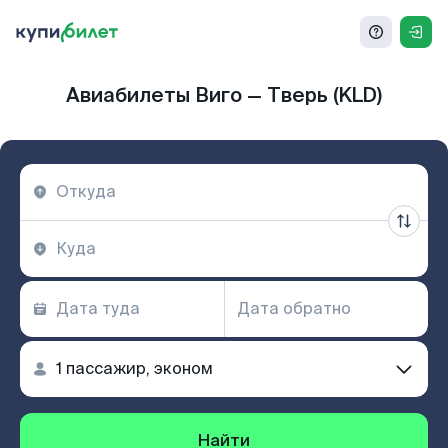
Авиабилеты Виго — Тверь (KLD)
Найти