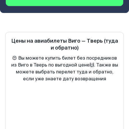
Цены на авиабилеты
Виго
—
Тверь
(туда
и обратно)
😍 Вы можете купить билет без посредников
из Виго в Тверь по выгодной цене🙌. Также вы
можете выбрать перелет туда и обратно,
если уже знаете дату возвращения