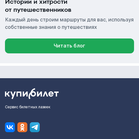
Истории и хитрости
от путешественников
Каждый день строим маршруты для вас, используя
собственные знания о путешествиях
Читать блог
Сервис билетных лазеек