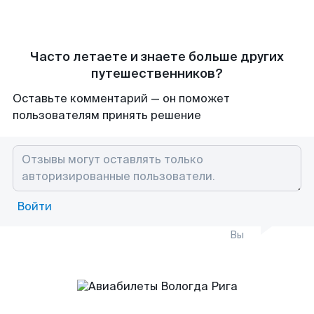
Часто летаете и знаете больше других
путешественников?
Оставьте комментарий — он поможет
пользователям принять решение
Войти
Вы