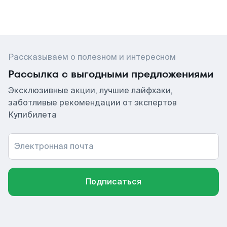
Рассказываем о полезном и интересном
Рассылка с выгодными предложениями
Эксклюзивные акции, лучшие лайфхаки,
заботливые рекомендации от экспертов
Купибилета
Электронная почта
Подписаться