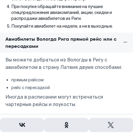
При покупке обращайте внимание на лучшие
спецпредложения авиакомпаний, акции, скидки и
распродажи авиабилетов из Риги.
Покупайте авиабилет на неделе, а не в выходные.
Авиабилеты Вологда Рига прямой рейс или с
пересадками
Вы можете добраться из Вологды в Ригу с
авиабилетом в страну Латвия двумя способами:
прямым рейсом
рейс с пересадкой
Иногда в расписании могут встречаться
чартерные рейсы и лоукосты.