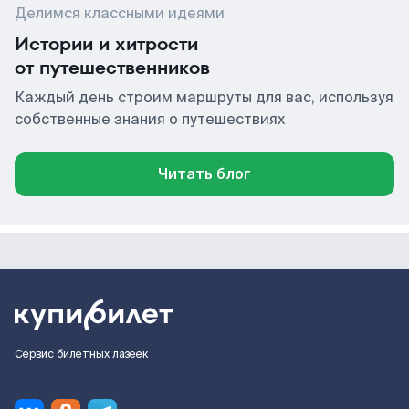
Делимся классными идеями
Истории и хитрости
от путешественников
Каждый день строим маршруты для вас, используя
собственные знания о путешествиях
Читать блог
Сервис билетных лазеек