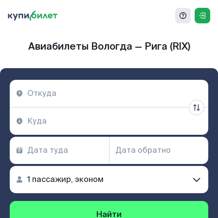
Авиабилеты Вологда — Рига (RIX)
Найти