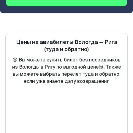
Цены на авиабилеты
Вологда
—
Рига
(туда и обратно)
😍 Вы можете купить билет без посредников
из Вологды в Ригу по выгодной цене🙌. Также
вы можете выбрать перелет туда и обратно,
если уже знаете дату возвращения