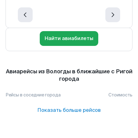
Найти авиабилеты
Авиарейсы из Вологды в ближайшие с Ригой
города
Рейсы в соседние города
Стоимость
Показать больше рейсов