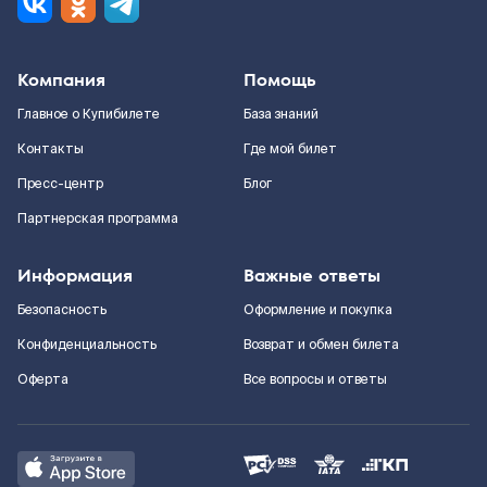
Компания
Помощь
Главное о Купибилете
База знаний
Контакты
Где мой билет
Пресс-центр
Блог
Партнерская программа
Информация
Важные ответы
Безопасность
Оформление и покупка
Конфиденциальность
Возврат и обмен билета
Оферта
Все вопросы и ответы