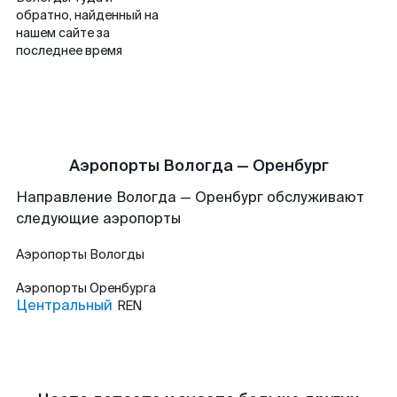
обратно, найденный на
нашем сайте за
последнее время
Аэропорты Вологда — Оренбург
Направление Вологда — Оренбург обслуживают
следующие аэропорты
Аэропорты
Вологды
Аэропорты
Оренбурга
Центральный
REN