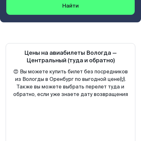
Найти
Цены на авиабилеты
Вологда
—
Центральный
(туда и обратно)
😍 Вы можете купить билет без посредников
из Вологды в Оренбург по выгодной цене🙌.
Также вы можете выбрать перелет туда и
обратно, если уже знаете дату возвращения