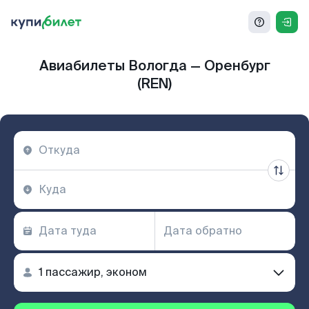
Авиабилеты Вологда — Оренбург
(REN)