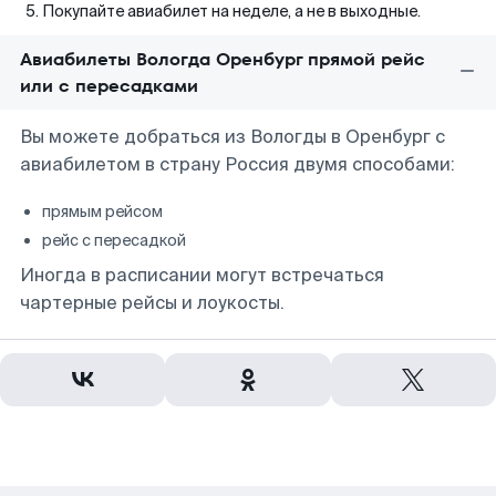
Покупайте авиабилет на неделе, а не в выходные.
Авиабилеты Вологда Оренбург прямой рейс
или с пересадками
Вы можете добраться из Вологды в Оренбург с
авиабилетом в страну Россия двумя способами:
прямым рейсом
рейс с пересадкой
Иногда в расписании могут встречаться
чартерные рейсы и лоукосты.