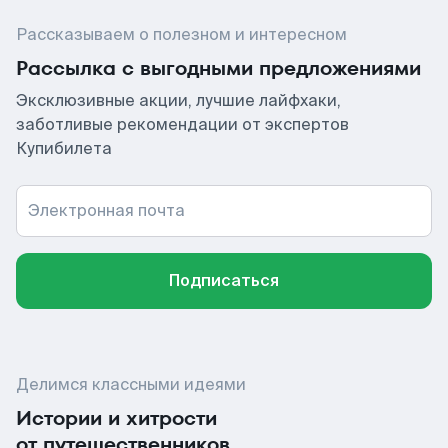
Рассказываем о полезном и интересном
Рассылка с выгодными предложениями
Эксклюзивные акции, лучшие лайфхаки,
заботливые рекомендации от экспертов
Купибилета
Электронная почта
Подписаться
Делимся классными идеями
Истории и хитрости
от путешественников