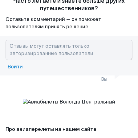
Часто летаете и знаете больше других
путешественников?
Оставьте комментарий — он поможет
пользователям принять решение
Войти
Вы
Про авиаперелеты на нашем сайте