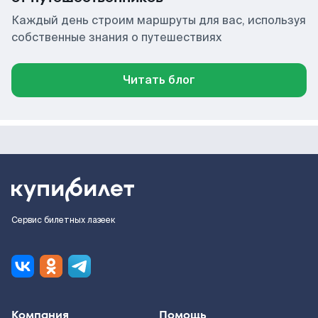
Каждый день строим маршруты для вас, используя
собственные знания о путешествиях
Читать блог
Сервис билетных лазеек
Компания
Помощь