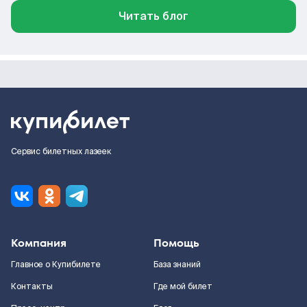
Читать блог
Сервис билетных лазеек
Компания
Помощь
Главное о Купибилете
База знаний
Контакты
Где мой билет