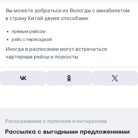
Вы можете добраться из Вологды с авиабилетом
в страну Китай двумя способами:
прямым рейсом
рейс с пересадкой
Иногда в расписании могут встречаться
чартерные рейсы и лоукосты.
Рассказываем о полезном и интересном
Рассылка с выгодными предложениями