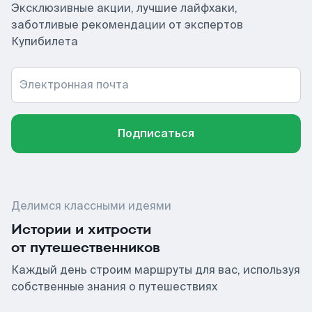
Эксклюзивные акции, лучшие лайфхаки,
заботливые рекомендации от экспертов
Купибилета
Электронная почта
Подписаться
Делимся классными идеями
Истории и хитрости
от путешественников
Каждый день строим маршруты для вас, используя
собственные знания о путешествиях