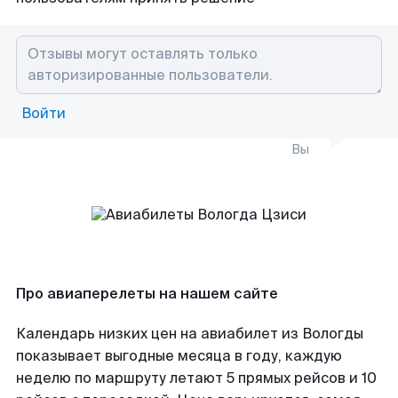
Войти
Вы
Про авиаперелеты на нашем сайте
Календарь низких цен на авиабилет из Вологды
показывает выгодные месяца в году, каждую
неделю по маршруту летают 5 прямых рейсов и 10