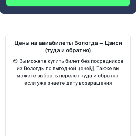
Цены на авиабилеты
Вологда
—
Цзиси
(туда и обратно)
😍 Вы можете купить билет без посредников
из Вологды по выгодной цене🙌. Также вы
можете выбрать перелет туда и обратно,
если уже знаете дату возвращения