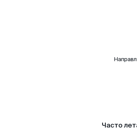
Направл
Часто лет