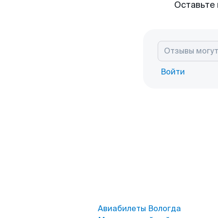
Оставьте 
Войти
Авиабилеты Вологда