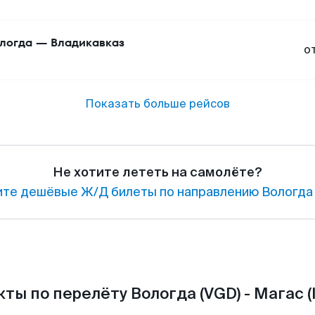
логда
—
Владикавказ
о
Показать больше рейсов
Не хотите лететь на самолёте?
те дешёвые Ж/Д билеты по направлению Вологда 
ты по перелёту Вологда (VGD) - Магас (