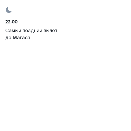
22:00
Самый поздний вылет
до Магаса