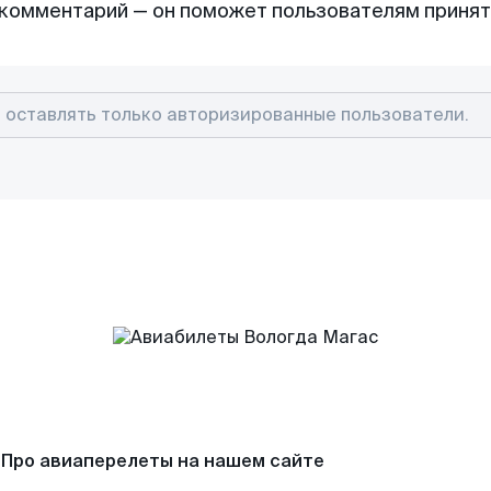
комментарий — он поможет пользователям приня
Про авиаперелеты на нашем сайте