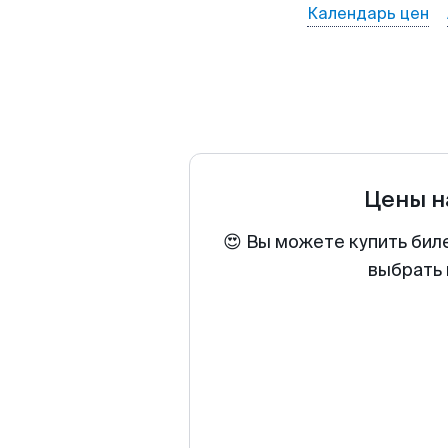
Календарь цен
Цены н
😍 Вы можете купить бил
выбрать 