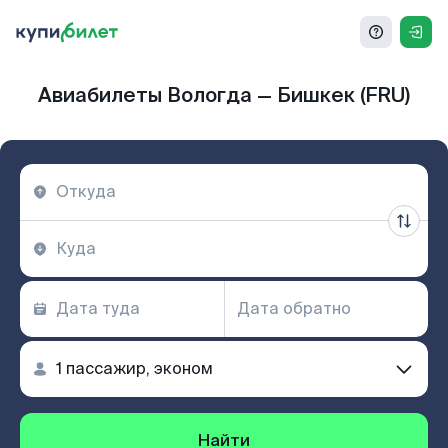
Авиабилеты Вологда — Бишкек (FRU)
Найти