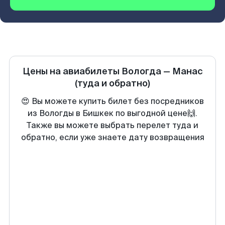
Цены на авиабилеты
Вологда
—
Манас
(туда и обратно)
😍 Вы можете купить билет без посредников
из Вологды в Бишкек по выгодной цене🙌.
Также вы можете выбрать перелет туда и
обратно, если уже знаете дату возвращения