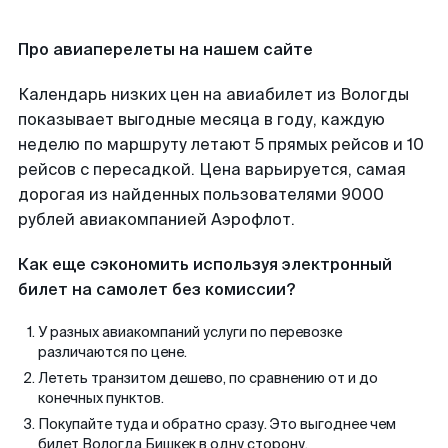
Про авиаперелеты на нашем сайте
Календарь низких цен на авиабилет из Вологды
показывает выгодные месяца в году, каждую
неделю по маршруту летают 5 прямых рейсов и 10
рейсов с пересадкой. Цена варьируется, самая
дорогая из найденных пользователями 9000
рублей авиакомпанией Аэрофлот.
Как еще сэкономить используя электронный
билет на самолет без комиссии?
У разных авиакомпаний услуги по перевозке
различаются по цене.
Лететь транзитом дешево, по сравнению от и до
конечных пунктов.
Покупайте туда и обратно сразу. Это выгоднее чем
билет Вологда Бишкек в одну сторону.