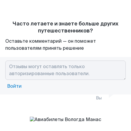
Часто летаете и знаете больше других
путешественников?
Оставьте комментарий — он поможет
пользователям принять решение
Войти
Вы