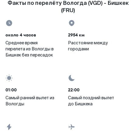
Факты по перелёту Вологда (VGD) - Бишкек
(FRU)
около 4 часов
2954 км
Среднее время
Расстояние между
перелета из Вологды в
городами
Бишкек без пересадок
01:00
22:00
Самый ранний вылет из
Самый поздний вылет
Вологды
до Бишкека