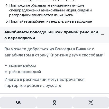
При покупке обращайте внимание на лучшие
спецпредложения авиакомпаний, акции, скидки и
распродажи авиабилетов из Бишкека.
Покупайте авиабилет на неделе, а не в выходные.
Авиабилеты Вологда Бишкек прямой рейс или
с пересадками
Вы можете добраться из Вологды в Бишкек с
авиабилетом в страну Киргизия двумя способами:
прямым рейсом
рейс с пересадкой
Иногда в расписании могут встречаться
чартерные рейсы и лоукосты.