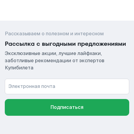
Рассказываем о полезном и интересном
Рассылка с выгодными предложениями
Эксклюзивные акции, лучшие лайфхаки,
заботливые рекомендации от экспертов
Купибилета
Электронная почта
Подписаться