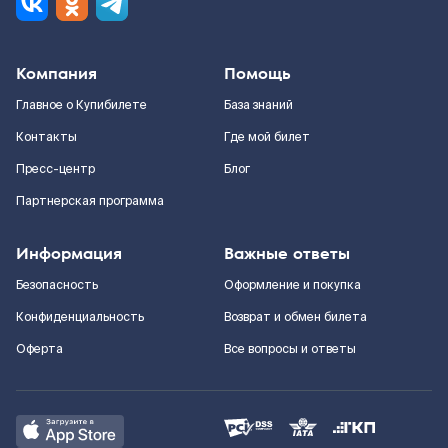
Компания
Помощь
Главное о Купибилете
База знаний
Контакты
Где мой билет
Пресс-центр
Блог
Партнерская программа
Информация
Важные ответы
Безопасность
Оформление и покупка
Конфиденциальность
Возврат и обмен билета
Оферта
Все вопросы и ответы