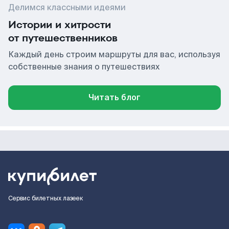
Делимся классными идеями
Истории и хитрости
от путешественников
Каждый день строим маршруты для вас, используя
собственные знания о путешествиях
Читать блог
Сервис билетных лазеек