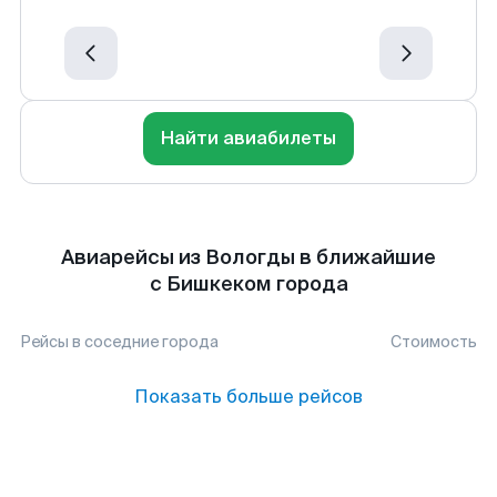
Найти авиабилеты
Авиарейсы из Вологды в ближайшие
с Бишкеком города
Рейсы в соседние города
Стоимость
Показать больше рейсов