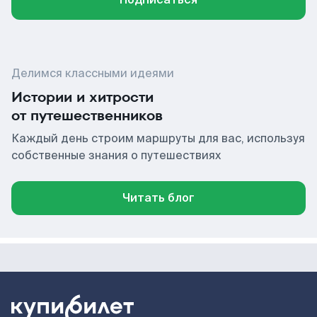
Делимся классными идеями
Истории и хитрости
от путешественников
Каждый день строим маршруты для вас, используя
собственные знания о путешествиях
Читать блог