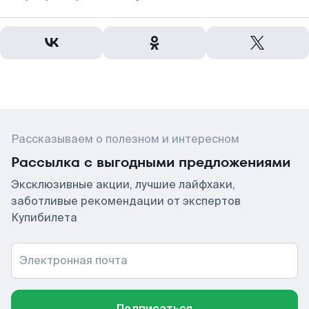
Рассказываем о полезном и интересном
Рассылка с выгодными предложениями
Эксклюзивные акции, лучшие лайфхаки,
заботливые рекомендации от экспертов
Купибилета
Электронная почта
Подписаться