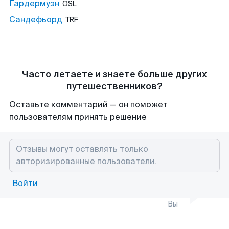
Гардермуэн
OSL
Сандефьорд
TRF
Часто летаете и знаете больше других
путешественников?
Оставьте комментарий — он поможет
пользователям принять решение
Войти
Вы