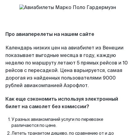
Про авиаперелеты на нашем сайте
Календарь низких цен на авиабилет из Венеции
показывает выгодные месяца в году, каждую
неделю по маршруту летают 5 прямых рейсов и 10
рейсов с пересадкой. Цена варьируется, самая
дорогая из найденных пользователями 9000
рублей авиакомпанией Аэрофлот.
Как еще сэкономить используя электронный
билет на самолет без комиссии?
У разных авиакомпаний услуги по перевозке
различаются по цене.
Лететь транзитом дешево, по сравнению от и до