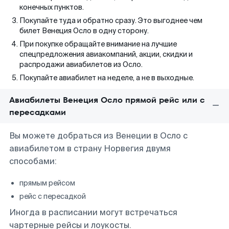
конечных пунктов.
Покупайте туда и обратно сразу. Это выгоднее чем
билет Венеция Осло в одну сторону.
При покупке обращайте внимание на лучшие
спецпредложения авиакомпаний, акции, скидки и
распродажи авиабилетов из Осло.
Покупайте авиабилет на неделе, а не в выходные.
Авиабилеты Венеция Осло прямой рейс или с
пересадками
Вы можете добраться из Венеции в Осло с
авиабилетом в страну Норвегия двумя
способами:
прямым рейсом
рейс с пересадкой
Иногда в расписании могут встречаться
чартерные рейсы и лоукосты.