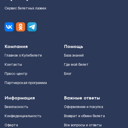
Сервис билетных лазеек
Компания
Помощь
Главное о Купибилете
База знаний
Контакты
Где мой билет
Пресс-центр
Блог
Партнерская программа
Информация
Важные ответы
Безопасность
Оформление и покупка
Конфиденциальность
Возврат и обмен билета
Оферта
Все вопросы и ответы