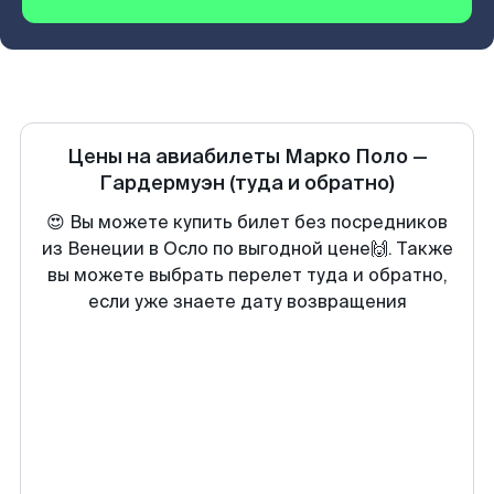
Цены на авиабилеты
Марко Поло
—
Гардермуэн
(туда и обратно)
😍 Вы можете купить билет без посредников
из Венеции в Осло по выгодной цене🙌. Также
вы можете выбрать перелет туда и обратно,
если уже знаете дату возвращения