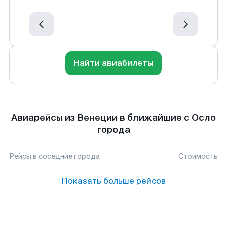
Найти авиабилеты
Авиарейсы из Венеции в ближайшие с Осло
города
Рейсы в соседние города
Стоимость
Показать больше рейсов