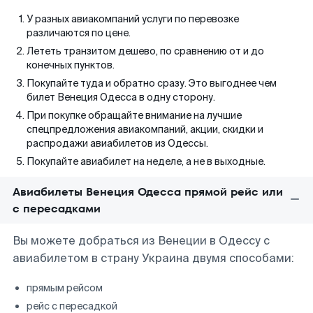
У разных авиакомпаний услуги по перевозке
различаются по цене.
Лететь транзитом дешево, по сравнению от и до
конечных пунктов.
Покупайте туда и обратно сразу. Это выгоднее чем
билет Венеция Одесса в одну сторону.
При покупке обращайте внимание на лучшие
спецпредложения авиакомпаний, акции, скидки и
распродажи авиабилетов из Одессы.
Покупайте авиабилет на неделе, а не в выходные.
Авиабилеты Венеция Одесса прямой рейс или
с пересадками
Вы можете добраться из Венеции в Одессу с
авиабилетом в страну Украина двумя способами:
прямым рейсом
рейс с пересадкой