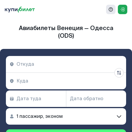
Авиабилеты Венеция — Одесса
(ODS)