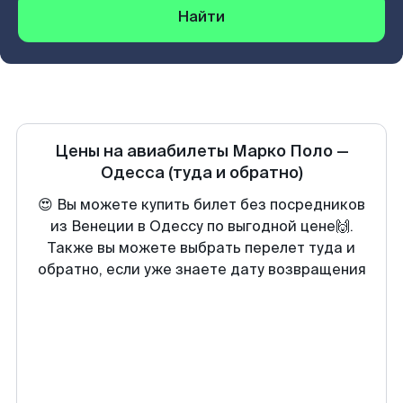
Найти
Цены на авиабилеты
Марко Поло
—
Одесса
(туда и обратно)
😍 Вы можете купить билет без посредников
из Венеции в Одессу по выгодной цене🙌.
Также вы можете выбрать перелет туда и
обратно, если уже знаете дату возвращения