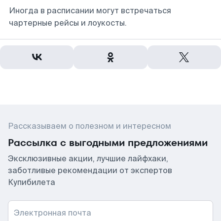
Иногда в расписании могут встречаться
чартерные рейсы и лоукосты.
Рассказываем о полезном и интересном
Рассылка с выгодными предложениями
Эксклюзивные акции, лучшие лайфхаки,
заботливые рекомендации от экспертов
Купибилета
Электронная почта