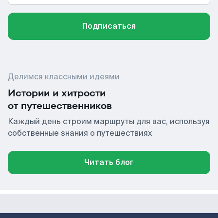
Подписаться
Делимся классными идеями
Истории и хитрости
от путешественников
Каждый день строим маршруты для вас, используя
собственные знания о путешествиях
Читать блог