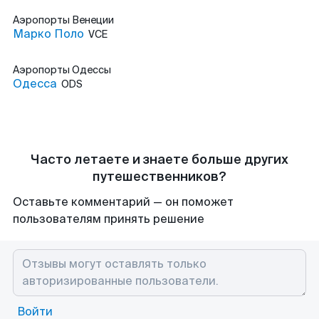
Аэропорты
Венеции
Марко Поло
VCE
Аэропорты
Одессы
Одесса
ODS
Часто летаете и знаете больше других
путешественников?
Оставьте комментарий — он поможет
пользователям принять решение
Войти