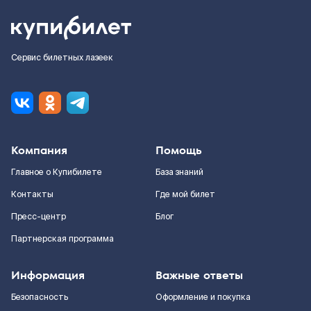
Сервис билетных лазеек
Компания
Помощь
Главное о Купибилете
База знаний
Контакты
Где мой билет
Пресс-центр
Блог
Партнерская программа
Информация
Важные ответы
Безопасность
Оформление и покупка