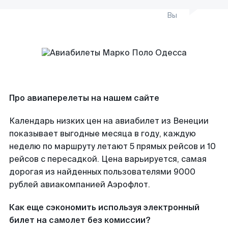
Вы
Про авиаперелеты на нашем сайте
Календарь низких цен на авиабилет из Венеции
показывает выгодные месяца в году, каждую
неделю по маршруту летают 5 прямых рейсов и 10
рейсов с пересадкой. Цена варьируется, самая
дорогая из найденных пользователями 9000
рублей авиакомпанией Аэрофлот.
Как еще сэкономить используя электронный
билет на самолет без комиссии?