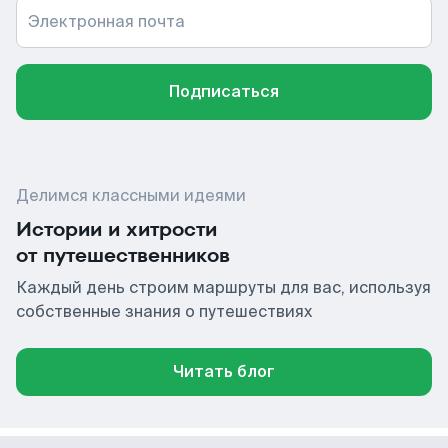
Электронная почта
Подписаться
Делимся классными идеями
Истории и хитрости
от путешественников
Каждый день строим маршруты для вас, используя
собственные знания о путешествиях
Читать блог