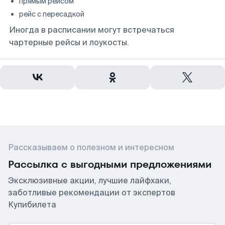
прямым рейсом
рейс с пересадкой
Иногда в расписании могут встречаться
чартерные рейсы и лоукосты.
Рассказываем о полезном и интересном
Рассылка с выгодными предложениями
Эксклюзивные акции, лучшие лайфхаки,
заботливые рекомендации от экспертов
Купибилета