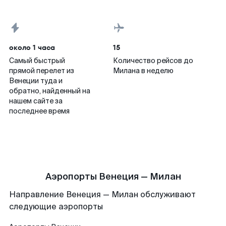
около 1 часа
15
Самый быстрый
Количество рейсов до
прямой перелет из
Милана в неделю
Венеции туда и
обратно, найденный на
нашем сайте за
последнее время
Аэропорты Венеция — Милан
Направление Венеция — Милан обслуживают
следующие аэропорты