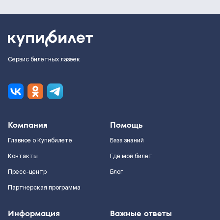
Сервис билетных лазеек
Компания
Помощь
Главное о Купибилете
База знаний
Контакты
Где мой билет
Пресс-центр
Блог
Партнерская программа
Информация
Важные ответы