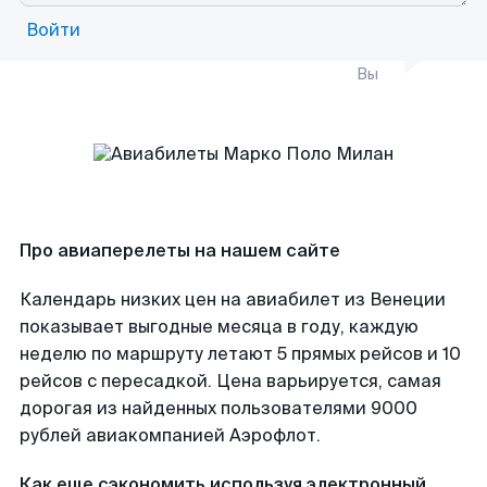
Войти
Вы
Про авиаперелеты на нашем сайте
Календарь низких цен на авиабилет из Венеции
показывает выгодные месяца в году, каждую
неделю по маршруту летают 5 прямых рейсов и 10
рейсов с пересадкой. Цена варьируется, самая
дорогая из найденных пользователями 9000
рублей авиакомпанией Аэрофлот.
Как еще сэкономить используя электронный