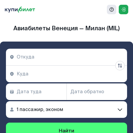
Авиабилеты Венеция — Милан (MIL)
Найти