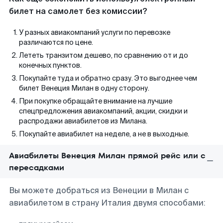
билет на самолет без комиссии?
У разных авиакомпаний услуги по перевозке
различаются по цене.
Лететь транзитом дешево, по сравнению от и до
конечных пунктов.
Покупайте туда и обратно сразу. Это выгоднее чем
билет Венеция Милан в одну сторону.
При покупке обращайте внимание на лучшие
спецпредложения авиакомпаний, акции, скидки и
распродажи авиабилетов из Милана.
Покупайте авиабилет на неделе, а не в выходные.
Авиабилеты Венеция Милан прямой рейс или с
пересадками
Вы можете добраться из Венеции в Милан с
авиабилетом в страну Италия двумя способами: