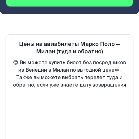
Цены на авиабилеты
Марко Поло
—
Милан
(туда и обратно)
😍 Вы можете купить билет без посредников
из Венеции в Милан по выгодной цене🙌.
Также вы можете выбрать перелет туда и
обратно, если уже знаете дату возвращения