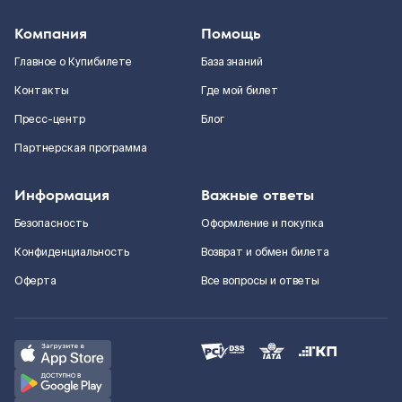
Компания
Помощь
Главное о Купибилете
База знаний
Контакты
Где мой билет
Пресс-центр
Блог
Партнерская программа
Информация
Важные ответы
Безопасность
Оформление и покупка
Конфиденциальность
Возврат и обмен билета
Оферта
Все вопросы и ответы