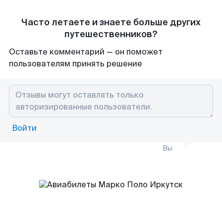
Часто летаете и знаете больше других
путешественников?
Оставьте комментарий — он поможет
пользователям принять решение
Войти
Вы