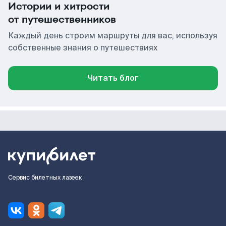
Истории и хитрости
от путешественников
Каждый день строим маршруты для вас, используя
собственные знания о путешествиях
Читать блог
Сервис билетных лазеек