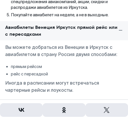
спецпредложения авиакомпаний, акции, скидки и
распродажи авиабилетов из Иркутска.
Покупайте авиабилет на неделе, а не в выходные.
Авиабилеты Венеция Иркутск прямой рейс или
с пересадками
Вы можете добраться из Венеции в Иркутск с
авиабилетом в страну Россия двумя способами:
прямым рейсом
рейс с пересадкой
Иногда в расписании могут встречаться
чартерные рейсы и лоукосты.