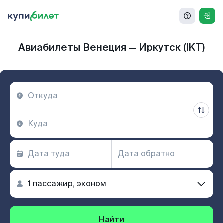
Авиабилеты Венеция — Иркутск (IKT)
Найти