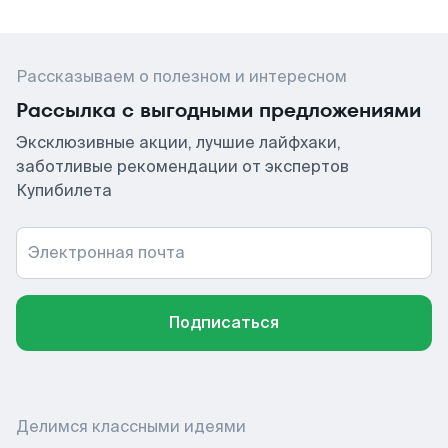
Рассказываем о полезном и интересном
Рассылка с выгодными предложениями
Эксклюзивные акции, лучшие лайфхаки,
заботливые рекомендации от экспертов
Купибилета
Электронная почта
Подписаться
Делимся классными идеями