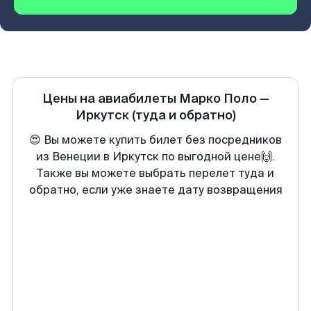
Цены на авиабилеты
Марко Поло
—
Иркутск
(туда и обратно)
😍 Вы можете купить билет без посредников
из Венеции в Иркутск по выгодной цене🙌.
Также вы можете выбрать перелет туда и
обратно, если уже знаете дату возвращения