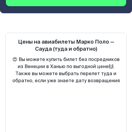
Цены на авиабилеты
Марко Поло
—
Сауда
(туда и обратно)
😍 Вы можете купить билет без посредников
из Венеции в Ханью по выгодной цене🙌.
Также вы можете выбрать перелет туда и
обратно, если уже знаете дату возвращения