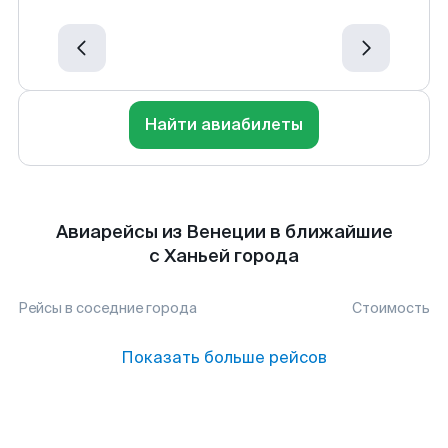
Найти авиабилеты
Авиарейсы из Венеции в ближайшие
с Ханьей города
Рейсы в соседние города
Стоимость
Показать больше рейсов