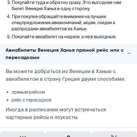
Покупайте туда и обратно сразу. Это выгоднее чем
билет Венеция Ханья в одну сторону.
При покупке обращайте внимание на лучшие
спецпредложения авиакомпаний, акции, скидки и
распродажи авиабилетов из Ханьи.
Покупайте авиабилет на неделе, а не в выходные.
Авиабилеты Венеция Ханья прямой рейс или с
пересадками
Вы можете добраться из Венеции в Ханью с
авиабилетом в страну Греция двумя способами:
прямым рейсом
рейс с пересадкой
Иногда в расписании могут встречаться
чартерные рейсы и лоукосты.