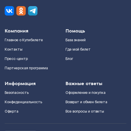
Компания
Помощь
Главное о Купибилете
База знаний
Контакты
Где мой билет
Пресс-центр
Блог
Партнерская программа
Информация
Важные ответы
Безопасность
Оформление и покупка
Конфиденциальность
Возврат и обмен билета
Оферта
Все вопросы и ответы