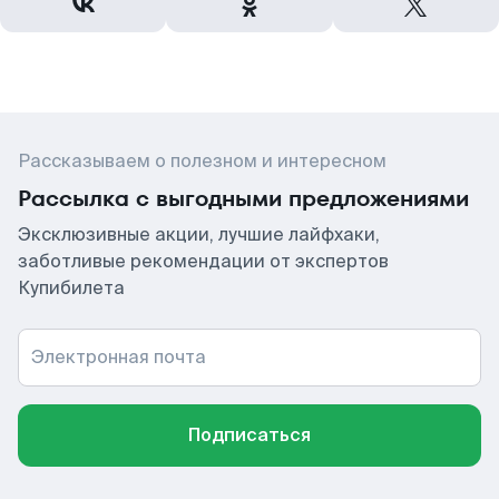
Рассказываем о полезном и интересном
Рассылка с выгодными предложениями
Эксклюзивные акции, лучшие лайфхаки,
заботливые рекомендации от экспертов
Купибилета
Электронная почта
Подписаться