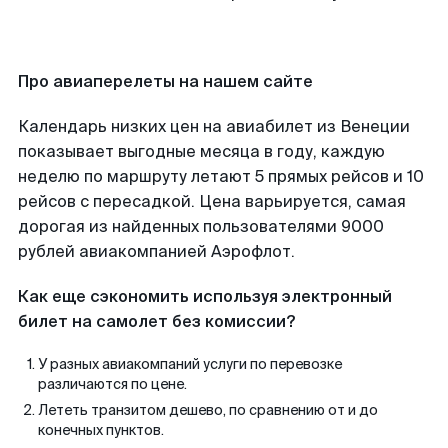
Про авиаперелеты на нашем сайте
Календарь низких цен на авиабилет из Венеции
показывает выгодные месяца в году, каждую
неделю по маршруту летают 5 прямых рейсов и 10
рейсов с пересадкой. Цена варьируется, самая
дорогая из найденных пользователями 9000
рублей авиакомпанией Аэрофлот.
Как еще сэкономить используя электронный
билет на самолет без комиссии?
У разных авиакомпаний услуги по перевозке
различаются по цене.
Лететь транзитом дешево, по сравнению от и до
конечных пунктов.