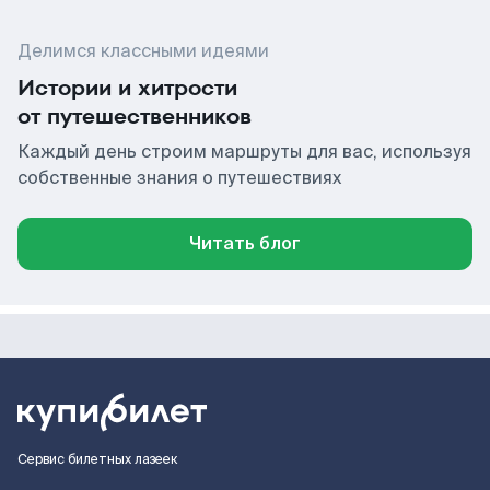
Делимся классными идеями
Истории и хитрости
от путешественников
Каждый день строим маршруты для вас, используя
собственные знания о путешествиях
Читать блог
Сервис билетных лазеек