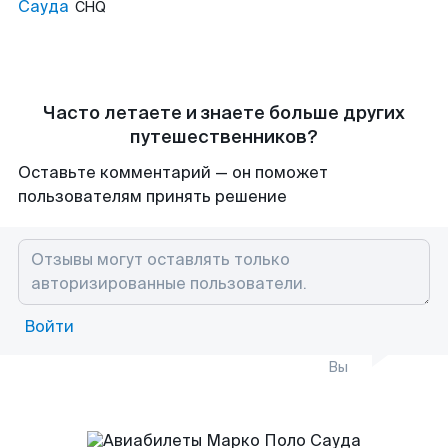
Сауда
CHQ
Часто летаете и знаете больше других
путешественников?
Оставьте комментарий — он поможет
пользователям принять решение
Войти
Вы