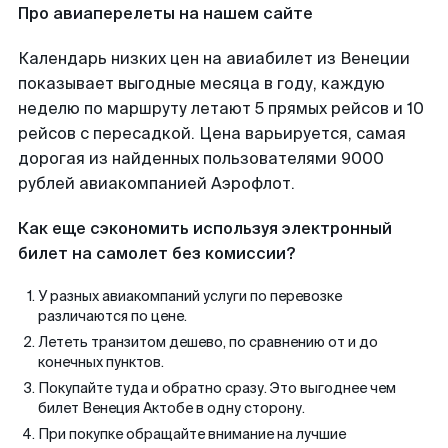
Про авиаперелеты на нашем сайте
Календарь низких цен на авиабилет из Венеции
показывает выгодные месяца в году, каждую
неделю по маршруту летают 5 прямых рейсов и 10
рейсов с пересадкой. Цена варьируется, самая
дорогая из найденных пользователями 9000
рублей авиакомпанией Аэрофлот.
Как еще сэкономить используя электронный
билет на самолет без комиссии?
У разных авиакомпаний услуги по перевозке
различаются по цене.
Лететь транзитом дешево, по сравнению от и до
конечных пунктов.
Покупайте туда и обратно сразу. Это выгоднее чем
билет Венеция Актобе в одну сторону.
При покупке обращайте внимание на лучшие