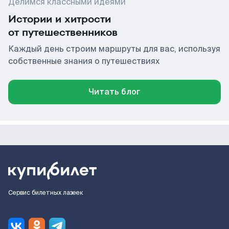
Делимся классными идеями
Истории и хитрости
от путешественников
Каждый день строим маршруты для вас, используя
собственные знания о путешествиях
Читать блог
Сервис билетных лазеек