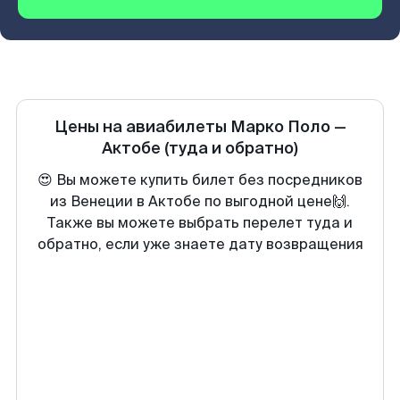
Цены на авиабилеты
Марко Поло
—
Актобе
(туда и обратно)
😍 Вы можете купить билет без посредников
из Венеции в Актобе по выгодной цене🙌.
Также вы можете выбрать перелет туда и
обратно, если уже знаете дату возвращения