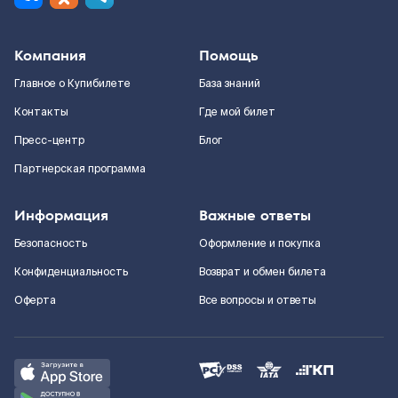
Компания
Помощь
Главное о Купибилете
База знаний
Контакты
Где мой билет
Пресс-центр
Блог
Партнерская программа
Информация
Важные ответы
Безопасность
Оформление и покупка
Конфиденциальность
Возврат и обмен билета
Оферта
Все вопросы и ответы