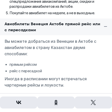
спецпредложения авиакомпаний, акции, скидки и
распродажи авиабилетов из Актобе.
Покупайте авиабилет на неделе, а не в выходные.
Авиабилеты Венеция Актобе прямой рейс или
с пересадками
Вы можете добраться из Венеции в Актобе с
авиабилетом в страну Казахстан двумя
способами:
прямым рейсом
рейс с пересадкой
Иногда в расписании могут встречаться
чартерные рейсы и лоукосты.