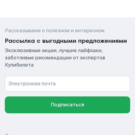
Рассказываем о полезном и интересном
Рассылка с выгодными предложениями
Эксклюзивные акции, лучшие лайфхаки,
заботливые рекомендации от экспертов
Купибилета
Электронная почта
Подписаться