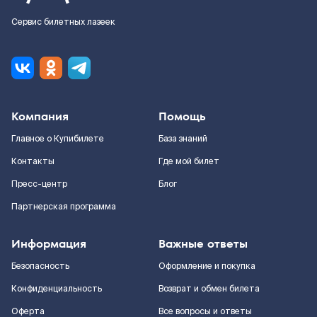
Сервис билетных лазеек
Компания
Помощь
Главное о Купибилете
База знаний
Контакты
Где мой билет
Пресс-центр
Блог
Партнерская программа
Информация
Важные ответы
Безопасность
Оформление и покупка
Конфиденциальность
Возврат и обмен билета
Оферта
Все вопросы и ответы