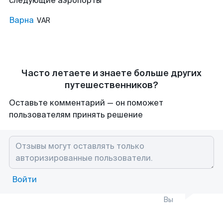
следующие аэропорты
Варна
VAR
Часто летаете и знаете больше других
путешественников?
Оставьте комментарий — он поможет
пользователям принять решение
Войти
Вы