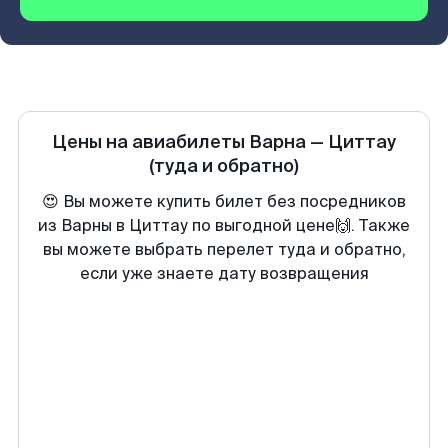
Цены на авиабилеты
Варна
—
Циттау
(туда и обратно)
😍 Вы можете купить билет без посредников
из Варны в Циттау по выгодной цене🙌. Также
вы можете выбрать перелет туда и обратно,
если уже знаете дату возвращения