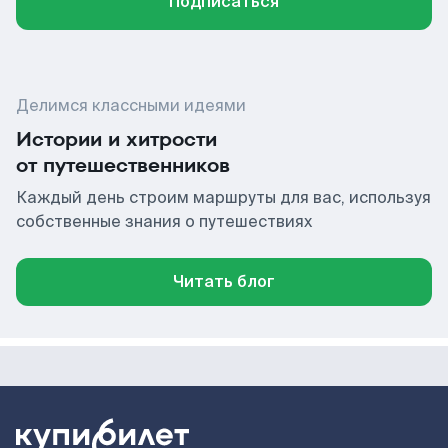
Подписаться
Делимся классными идеями
Истории и хитрости
от путешественников
Каждый день строим маршруты для вас, используя
собственные знания о путешествиях
Читать блог