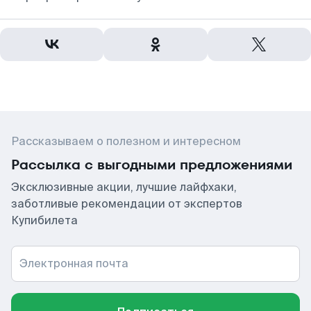
Рассказываем о полезном и интересном
Рассылка с выгодными предложениями
Эксклюзивные акции, лучшие лайфхаки,
заботливые рекомендации от экспертов
Купибилета
Электронная почта