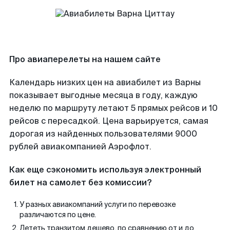
Про авиаперелеты на нашем сайте
Календарь низких цен на авиабилет из Варны
показывает выгодные месяца в году, каждую
неделю по маршруту летают 5 прямых рейсов и 10
рейсов с пересадкой. Цена варьируется, самая
дорогая из найденных пользователями 9000
рублей авиакомпанией Аэрофлот.
Как еще сэкономить используя электронный
билет на самолет без комиссии?
У разных авиакомпаний услуги по перевозке
различаются по цене.
Лететь транзитом дешево, по сравнению от и до