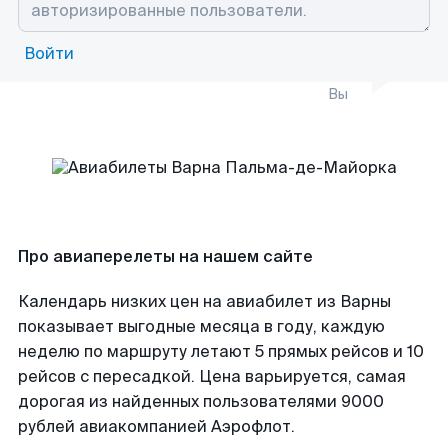
Войти
Вы
Про авиаперелеты на нашем сайте
Календарь низких цен на авиабилет из Варны
показывает выгодные месяца в году, каждую
неделю по маршруту летают 5 прямых рейсов и 10
рейсов с пересадкой. Цена варьируется, самая
дорогая из найденных пользователями 9000
рублей авиакомпанией Аэрофлот.