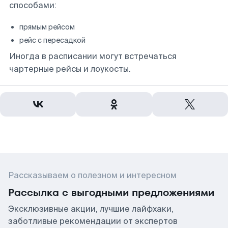
способами:
прямым рейсом
рейс с пересадкой
Иногда в расписании могут встречаться
чартерные рейсы и лоукосты.
Рассказываем о полезном и интересном
Рассылка с выгодными предложениями
Эксклюзивные акции, лучшие лайфхаки,
заботливые рекомендации от экспертов