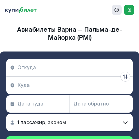
Авиабилеты Варна — Пальма-де-
Майорка (PMI)