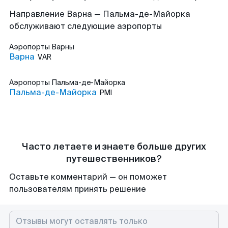
Направление Варна — Пальма-де-Майорка
обслуживают следующие аэропорты
Аэропорты
Варны
Варна
VAR
Аэропорты
Пальма-де-Майорка
Пальма-де-Майорка
PMI
Часто летаете и знаете больше других
путешественников?
Оставьте комментарий — он поможет
пользователям принять решение