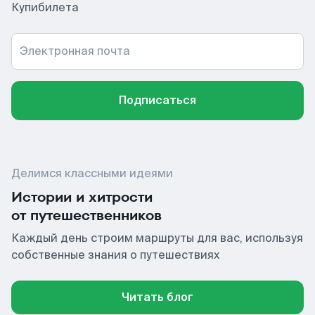
Купибилета
Электронная почта
Подписаться
Делимся классными идеями
Истории и хитрости
от путешественников
Каждый день строим маршруты для вас, используя
собственные знания о путешествиях
Читать блог