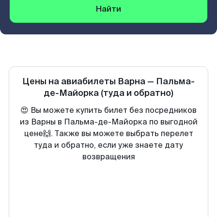
Найти
Цены на авиабилеты
Варна
—
Пальма-
де-Майорка
(туда и обратно)
😍 Вы можете купить билет без посредников
из Варны в Пальма-де-Майорка по выгодной
цене🙌. Также вы можете выбрать перелет
туда и обратно, если уже знаете дату
возвращения