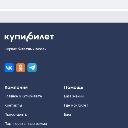
Сервис билетных лазеек
Компания
Помощь
Главное о Купибилете
База знаний
Контакты
Где мой билет
Пресс-центр
Блог
Партнерская программа