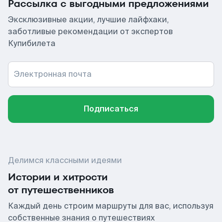
Рассылка с выгодными предложениями
Эксклюзивные акции, лучшие лайфхаки,
заботливые рекомендации от экспертов
Купибилета
Электронная почта
Подписаться
Делимся классными идеями
Истории и хитрости
от путешественников
Каждый день строим маршруты для вас, используя
собственные знания о путешествиях