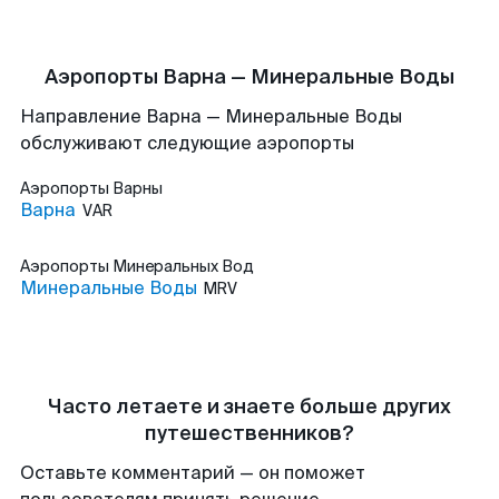
Аэропорты Варна — Минеральные Воды
Направление Варна — Минеральные Воды
обслуживают следующие аэропорты
Аэропорты
Варны
Варна
VAR
Аэропорты
Минеральных Вод
Минеральные Воды
MRV
Часто летаете и знаете больше других
путешественников?
Оставьте комментарий — он поможет