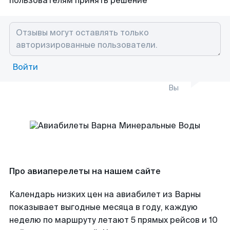
пользователям принять решение
Войти
Вы
Про авиаперелеты на нашем сайте
Календарь низких цен на авиабилет из Варны
показывает выгодные месяца в году, каждую
неделю по маршруту летают 5 прямых рейсов и 10