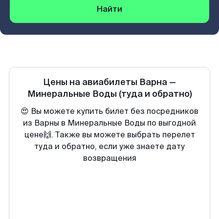
Найти
Цены на авиабилеты
Варна
—
Минеральные Воды
(туда и обратно)
😍 Вы можете купить билет без посредников
из Варны в Минеральные Воды по выгодной
цене🙌. Также вы можете выбрать перелет
туда и обратно, если уже знаете дату
возвращения