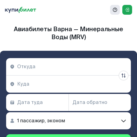
Авиабилеты Варна — Минеральные
Воды (MRV)