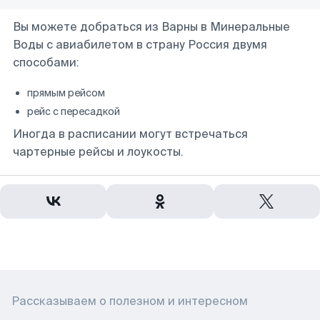
Вы можете добраться из Варны в Минеральные
Воды с авиабилетом в страну Россия двумя
способами:
прямым рейсом
рейс с пересадкой
Иногда в расписании могут встречаться
чартерные рейсы и лоукосты.
Рассказываем о полезном и интересном