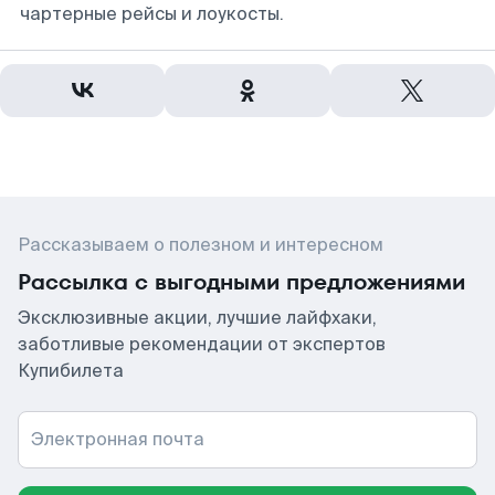
чартерные рейсы и лоукосты.
Рассказываем о полезном и интересном
Рассылка с выгодными предложениями
Эксклюзивные акции, лучшие лайфхаки,
заботливые рекомендации от экспертов
Купибилета
Электронная почта