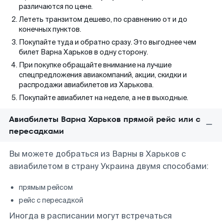
различаются по цене.
Лететь транзитом дешево, по сравнению от и до
конечных пунктов.
Покупайте туда и обратно сразу. Это выгоднее чем
билет Варна Харьков в одну сторону.
При покупке обращайте внимание на лучшие
спецпредложения авиакомпаний, акции, скидки и
распродажи авиабилетов из Харькова.
Покупайте авиабилет на неделе, а не в выходные.
Авиабилеты Варна Харьков прямой рейс или с
пересадками
Вы можете добраться из Варны в Харьков с
авиабилетом в страну Украина двумя способами:
прямым рейсом
рейс с пересадкой
Иногда в расписании могут встречаться