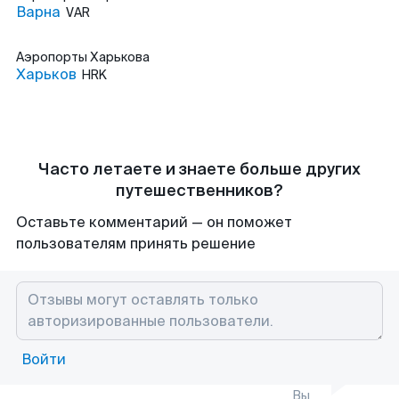
Варна
VAR
Аэропорты
Харькова
Харьков
HRK
Часто летаете и знаете больше других
путешественников?
Оставьте комментарий — он поможет
пользователям принять решение
Войти
Вы