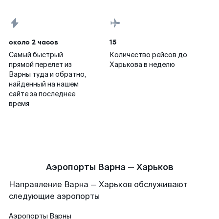
около 2 часов
15
Самый быстрый
Количество рейсов до
прямой перелет из
Харькова в неделю
Варны туда и обратно,
найденный на нашем
сайте за последнее
время
Аэропорты Варна — Харьков
Направление Варна — Харьков обслуживают
следующие аэропорты
Аэропорты
Варны