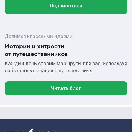
Подписаться
Делимся классными идеями
Истории и хитрости
от путешественников
Каждый день строим маршруты для вас, используя
собственные знания о путешествиях
Читать блог