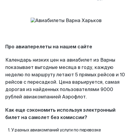
Про авиаперелеты на нашем сайте
Календарь низких цен на авиабилет из Варны
показывает выгодные месяца в году, каждую
неделю по маршруту летают 5 прямых рейсов и 10
рейсов с пересадкой. Цена варьируется, самая
дорогая из найденных пользователями 9000
рублей авиакомпанией Аэрофлот.
Как еще сэкономить используя электронный
билет на самолет без комиссии?
У разных авиакомпаний услуги по перевозке