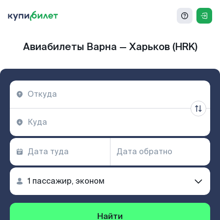
Авиабилеты Варна — Харьков (HRK)
Найти