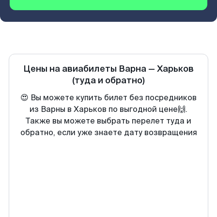
Цены на авиабилеты
Варна
—
Харьков
(туда и обратно)
😍 Вы можете купить билет без посредников
из Варны в Харьков по выгодной цене🙌.
Также вы можете выбрать перелет туда и
обратно, если уже знаете дату возвращения