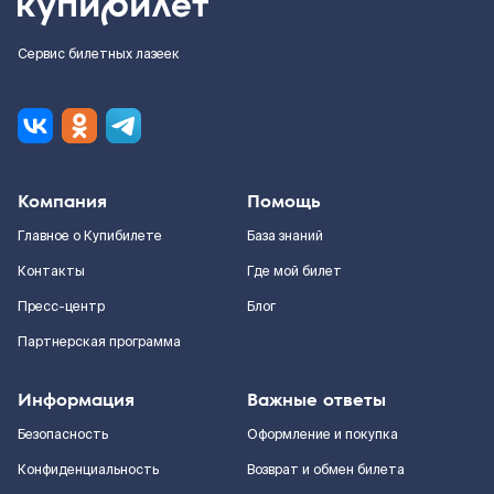
Сервис билетных лазеек
Компания
Помощь
Главное о Купибилете
База знаний
Контакты
Где мой билет
Пресс-центр
Блог
Партнерская программа
Информация
Важные ответы
Безопасность
Оформление и покупка
Конфиденциальность
Возврат и обмен билета