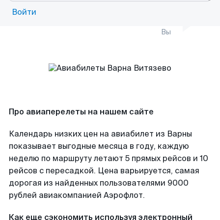
Войти
Вы
Про авиаперелеты на нашем сайте
Календарь низких цен на авиабилет из Варны
показывает выгодные месяца в году, каждую
неделю по маршруту летают 5 прямых рейсов и 10
рейсов с пересадкой. Цена варьируется, самая
дорогая из найденных пользователями 9000
рублей авиакомпанией Аэрофлот.
Как еще сэкономить используя электронный