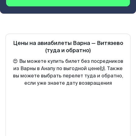
Цены на авиабилеты
Варна
—
Витязево
(туда и обратно)
😍 Вы можете купить билет без посредников
из Варны в Анапу по выгодной цене🙌. Также
вы можете выбрать перелет туда и обратно,
если уже знаете дату возвращения