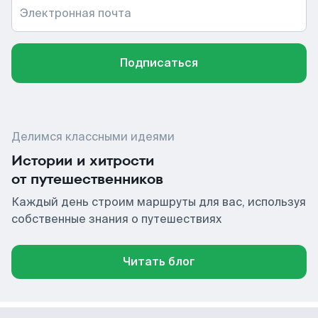
Электронная почта
Подписаться
Делимся классными идеями
Истории и хитрости
от путешественников
Каждый день строим маршруты для вас, используя
собственные знания о путешествиях
Читать блог