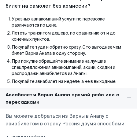
билет на самолет без комиссии?
У разных авиакомпаний услуги по перевозке
различаются по цене.
Лететь транзитом дешево, по сравнению от и до
конечных пунктов.
Покупайте туда и обратно сразу. Это выгоднее чем
билет Варна Анапа в одну сторону.
При покупке обращайте внимание на лучшие
спецпредложения авиакомпаний, акции, скидки и
распродажи авиабилетов из Анапы.
Покупайте авиабилет на неделе, а не в выходные.
Авиабилеты Варна Анапа прямой рейс или с
пересадками
Вы можете добраться из Варны в Анапу с
авиабилетом в страну Россия двумя способами:
прямым рейсом