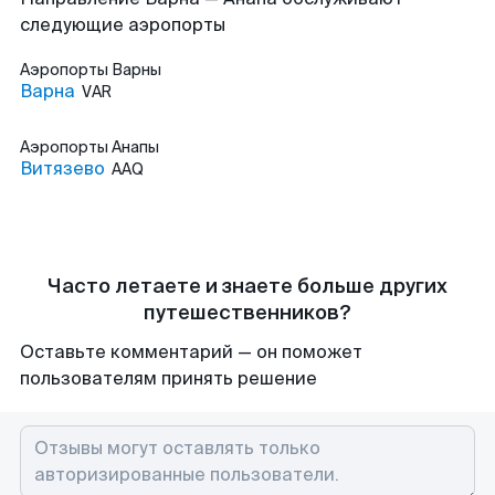
следующие аэропорты
Аэропорты
Варны
Варна
VAR
Аэропорты
Анапы
Витязево
AAQ
Часто летаете и знаете больше других
путешественников?
Оставьте комментарий — он поможет
пользователям принять решение