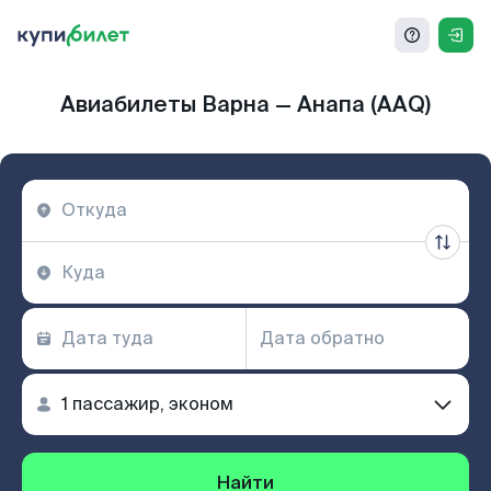
Авиабилеты Варна — Анапа (AAQ)
Найти