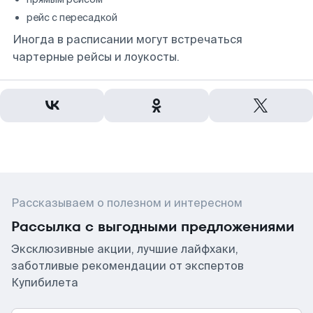
рейс с пересадкой
Иногда в расписании могут встречаться
чартерные рейсы и лоукосты.
Рассказываем о полезном и интересном
Рассылка с выгодными предложениями
Эксклюзивные акции, лучшие лайфхаки,
заботливые рекомендации от экспертов
Купибилета