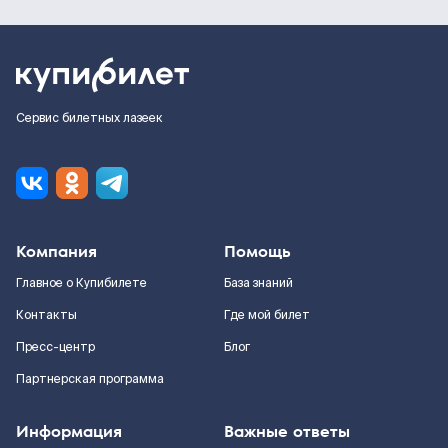
Сервис билетных лазеек
Компания
Помощь
Главное о Купибилете
База знаний
Контакты
Где мой билет
Пресс-центр
Блог
Партнерская программа
Информация
Важные ответы