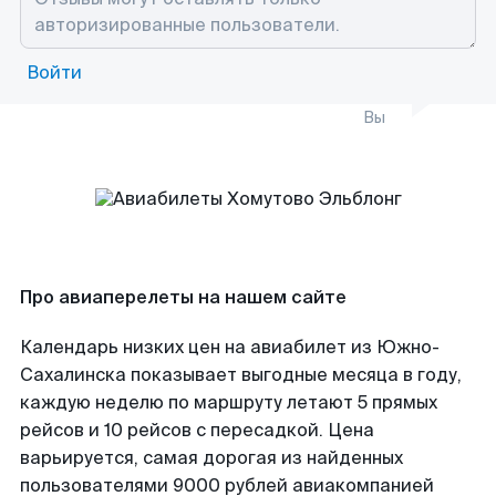
Войти
Вы
Про авиаперелеты на нашем сайте
Календарь низких цен на авиабилет из Южно-
Сахалинска показывает выгодные месяца в году,
каждую неделю по маршруту летают 5 прямых
рейсов и 10 рейсов с пересадкой. Цена
варьируется, самая дорогая из найденных
пользователями 9000 рублей авиакомпанией