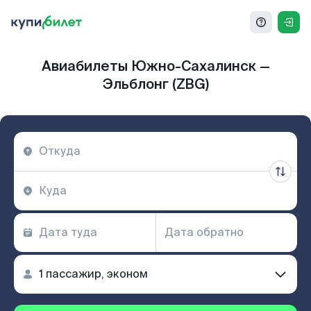
Авиабилеты Южно-Сахалинск —
Эльблонг (ZBG)