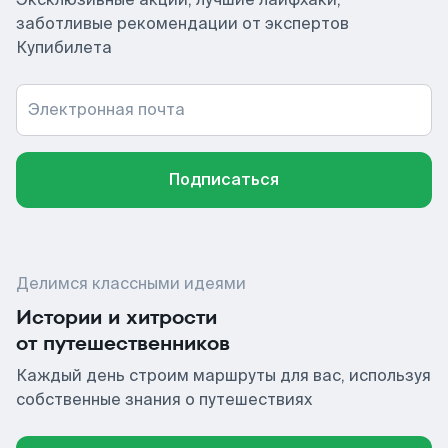
заботливые рекомендации от экспертов
Купибилета
Электронная почта
Подписаться
Делимся классными идеями
Истории и хитрости
от путешественников
Каждый день строим маршруты для вас, используя
собственные знания о путешествиях