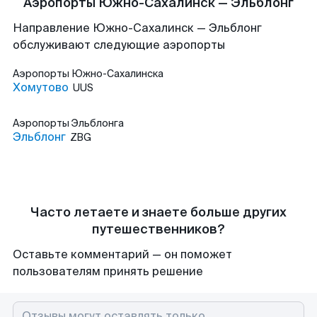
Аэропорты Южно-Сахалинск — Эльблонг
Направление Южно-Сахалинск — Эльблонг
обслуживают следующие аэропорты
Аэропорты
Южно-Сахалинска
Хомутово
UUS
Аэропорты
Эльблонга
Эльблонг
ZBG
Часто летаете и знаете больше других
путешественников?
Оставьте комментарий — он поможет
пользователям принять решение