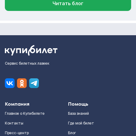
Читать блог
Сервис билетных лазеек
Компания
Помощь
Главное о Купибилете
База знаний
Контакты
Где мой билет
Пресс-центр
Блог