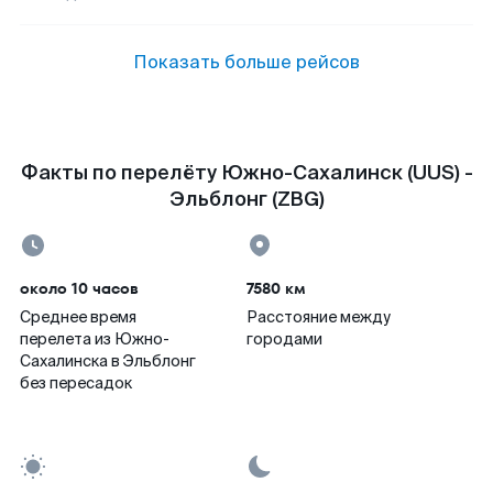
Показать больше рейсов
Факты по перелёту Южно-Сахалинск (UUS) -
Эльблонг (ZBG)
около 10 часов
7580 км
Среднее время
Расстояние между
перелета из Южно-
городами
Сахалинска в Эльблонг
без пересадок