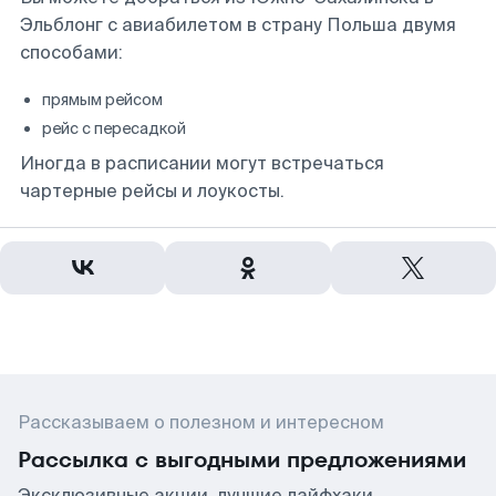
Эльблонг с авиабилетом в страну Польша двумя
способами:
прямым рейсом
рейс с пересадкой
Иногда в расписании могут встречаться
чартерные рейсы и лоукосты.
Рассказываем о полезном и интересном
Рассылка с выгодными предложениями
Эксклюзивные акции, лучшие лайфхаки,