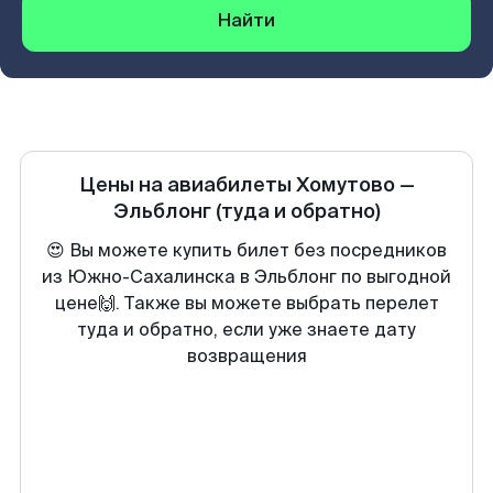
Найти
Цены на авиабилеты
Хомутово
—
Эльблонг
(туда и обратно)
😍 Вы можете купить билет без посредников
из Южно-Сахалинска в Эльблонг по выгодной
цене🙌. Также вы можете выбрать перелет
туда и обратно, если уже знаете дату
возвращения