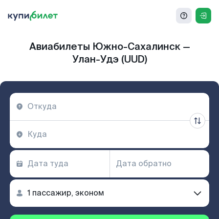
Авиабилеты Южно-Сахалинск —
Улан-Удэ (UUD)