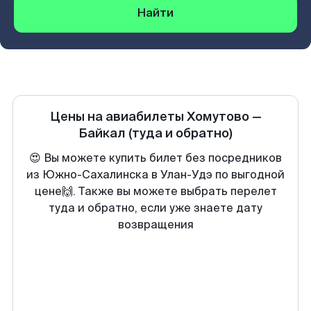
Найти
Цены на авиабилеты
Хомутово
—
Байкал
(туда и обратно)
😍 Вы можете купить билет без посредников
из Южно-Сахалинска в Улан-Удэ по выгодной
цене🙌. Также вы можете выбрать перелет
туда и обратно, если уже знаете дату
возвращения