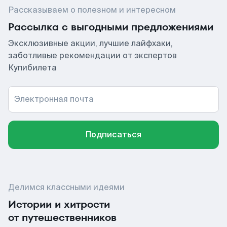
Рассказываем о полезном и интересном
Рассылка с выгодными предложениями
Эксклюзивные акции, лучшие лайфхаки,
заботливые рекомендации от экспертов
Купибилета
Электронная почта
Подписаться
Делимся классными идеями
Истории и хитрости
от путешественников