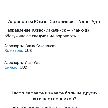
Аэропорты Южно-Сахалинск — Улан-Удэ
Направление Южно-Сахалинск — Улан-Удэ
обслуживают следующие аэропорты
Аэропорты
Южно-Сахалинска
Хомутово
UUS
Аэропорты
Улан-Удэ
Байкал
UUD
Часто летаете и знаете больше других
путешественников?
Оставьте комментарий — он поможет