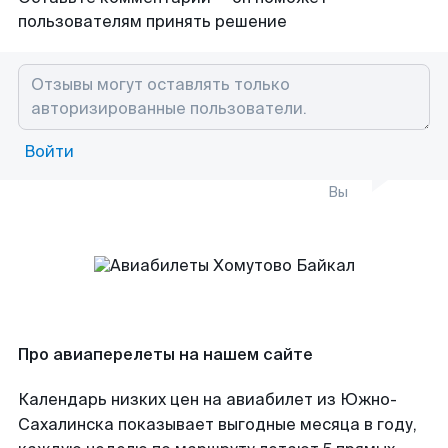
пользователям принять решение
Войти
Вы
Про авиаперелеты на нашем сайте
Календарь низких цен на авиабилет из Южно-
Сахалинска показывает выгодные месяца в году,