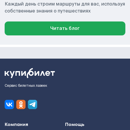
Каждый день строим маршруты для вас, используя
собственные знания о путешествиях
Читать блог
Сервис билетных лазеек
Компания
Помощь