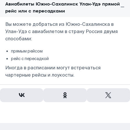
Авиабилеты Южно-Сахалинск Улан-Удэ прямой
рейс или с пересадками
Вы можете добраться из Южно-Сахалинска в
Улан-Удэ с авиабилетом в страну Россия двумя
способами:
прямым рейсом
рейс с пересадкой
Иногда в расписании могут встречаться
чартерные рейсы и лоукосты.