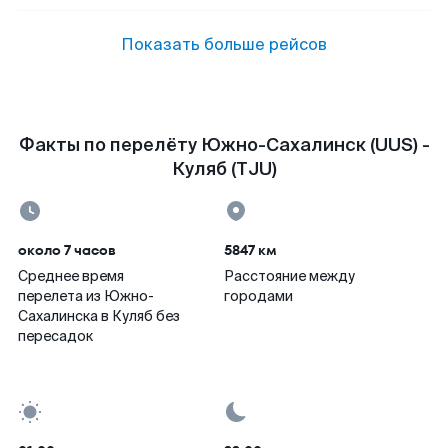
Показать больше рейсов
Факты по перелёту Южно-Сахалинск (UUS) -
Куляб (TJU)
около 7 часов
5847 км
Среднее время
Расстояние между
перелета из Южно-
городами
Сахалинска в Куляб без
пересадок