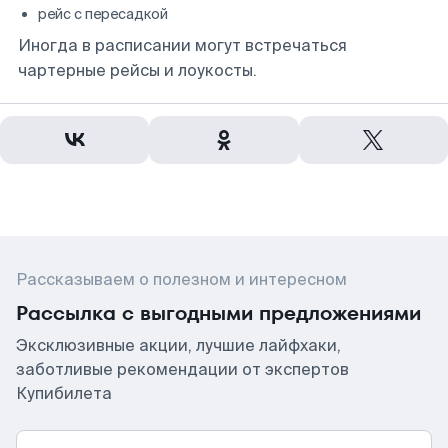
рейс с пересадкой
Иногда в расписании могут встречаться
чартерные рейсы и лоукосты.
Рассказываем о полезном и интересном
Рассылка с выгодными предложениями
Эксклюзивные акции, лучшие лайфхаки,
заботливые рекомендации от экспертов
Купибилета