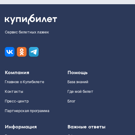
Сервис билетных лазеек
Компания
Помощь
Главное о Купибилете
База знаний
Контакты
Где мой билет
Пресс-центр
Блог
Партнерская программа
Информация
Важные ответы