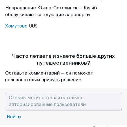
Направление Южно-Сахалинск — Куляб
обслуживают следующие аэропорты
Хомутово
UUS
Часто летаете и знаете больше других
путешественников?
Оставьте комментарий — он поможет
пользователям принять решение
Войти