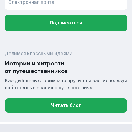
Электронная почта
Подписаться
Делимся классными идеями
Истории и хитрости
от путешественников
Каждый день строим маршруты для вас, используя
собственные знания о путешествиях
Читать блог