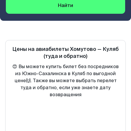
Найти
Цены на авиабилеты
Хомутово
—
Куляб
(туда и обратно)
😍 Вы можете купить билет без посредников
из Южно-Сахалинска в Куляб по выгодной
цене🙌. Также вы можете выбрать перелет
туда и обратно, если уже знаете дату
возвращения