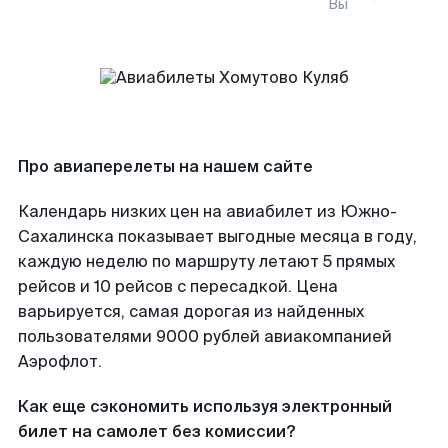
Вы
Про авиаперелеты на нашем сайте
Календарь низких цен на авиабилет из Южно-
Сахалинска показывает выгодные месяца в году,
каждую неделю по маршруту летают 5 прямых
рейсов и 10 рейсов с пересадкой. Цена
варьируется, самая дорогая из найденных
пользователями 9000 рублей авиакомпанией
Аэрофлот.
Как еще сэкономить используя электронный
билет на самолет без комиссии?