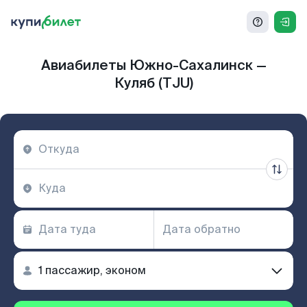
Авиабилеты Южно-Сахалинск —
Куляб (TJU)