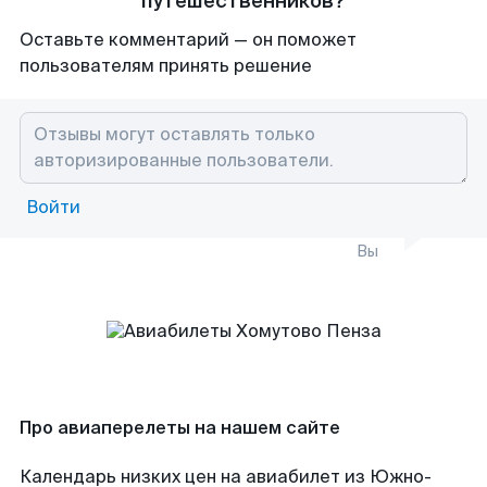
путешественников?
Оставьте комментарий — он поможет
пользователям принять решение
Войти
Вы
Про авиаперелеты на нашем сайте
Календарь низких цен на авиабилет из Южно-