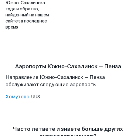
Южно-Сахалинска
туда и обратно,
найденный на нашем
сайте за последнее
время
Аэропорты Южно-Сахалинск — Пенза
Направление Южно-Сахалинск — Пенза
обслуживают следующие аэропорты
Хомутово
UUS
Часто летаете и знаете больше других