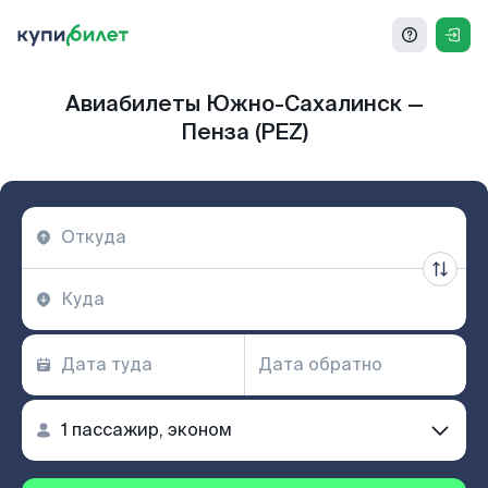
Авиабилеты Южно-Сахалинск —
Пенза (PEZ)