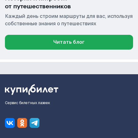
от путешественников
Каждый день строим маршруты для вас, используя
собственные знания о путешествиях
Читать блог
Сервис билетных лазеек