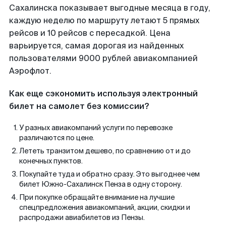
Сахалинска показывает выгодные месяца в году,
каждую неделю по маршруту летают 5 прямых
рейсов и 10 рейсов с пересадкой. Цена
варьируется, самая дорогая из найденных
пользователями 9000 рублей авиакомпанией
Аэрофлот.
Как еще сэкономить используя электронный
билет на самолет без комиссии?
У разных авиакомпаний услуги по перевозке
различаются по цене.
Лететь транзитом дешево, по сравнению от и до
конечных пунктов.
Покупайте туда и обратно сразу. Это выгоднее чем
билет Южно-Сахалинск Пенза в одну сторону.
При покупке обращайте внимание на лучшие
спецпредложения авиакомпаний, акции, скидки и
распродажи авиабилетов из Пензы.