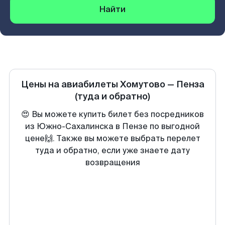
Найти
Цены на авиабилеты
Хомутово
—
Пенза
(туда и обратно)
😍 Вы можете купить билет без посредников
из Южно-Сахалинска в Пензе по выгодной
цене🙌. Также вы можете выбрать перелет
туда и обратно, если уже знаете дату
возвращения