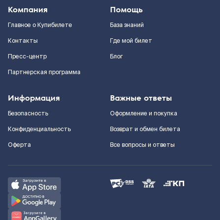
Компания
Помощь
Главное о Купибилете
База знаний
Контакты
Где мой билет
Пресс-центр
Блог
Партнерская программа
Информация
Важные ответы
Безопасность
Оформление и покупка
Конфиденциальность
Возврат и обмен билета
Оферта
Все вопросы и ответы