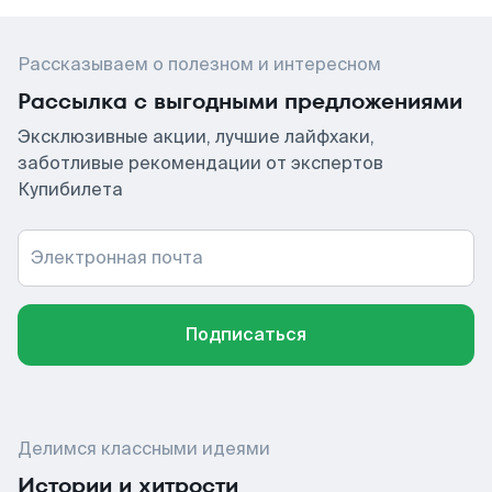
Рассказываем о полезном и интересном
Рассылка с выгодными предложениями
Эксклюзивные акции, лучшие лайфхаки,
заботливые рекомендации от экспертов
Купибилета
Электронная почта
Подписаться
Делимся классными идеями
Истории и хитрости