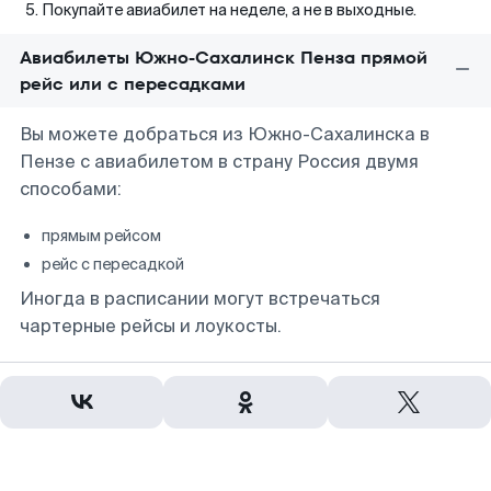
Покупайте авиабилет на неделе, а не в выходные.
Авиабилеты Южно-Сахалинск Пенза прямой
рейс или с пересадками
Вы можете добраться из Южно-Сахалинска в
Пензе с авиабилетом в страну Россия двумя
способами:
прямым рейсом
рейс с пересадкой
Иногда в расписании могут встречаться
чартерные рейсы и лоукосты.