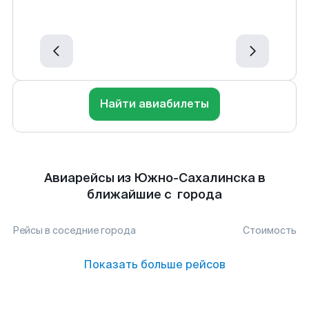
Найти авиабилеты
Авиарейсы из Южно-Сахалинска в
ближайшие с города
Рейсы в соседние города
Стоимость
Показать больше рейсов