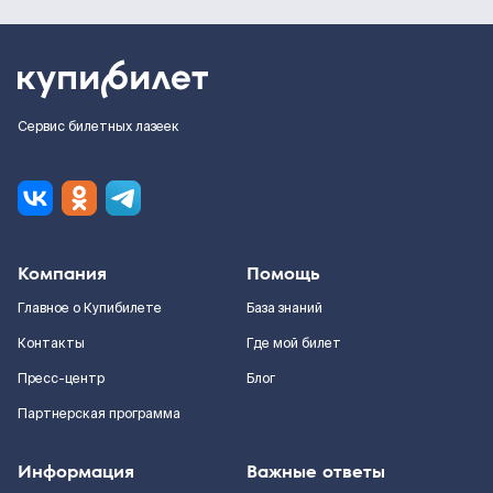
Сервис билетных лазеек
Компания
Помощь
Главное о Купибилете
База знаний
Контакты
Где мой билет
Пресс-центр
Блог
Партнерская программа
Информация
Важные ответы