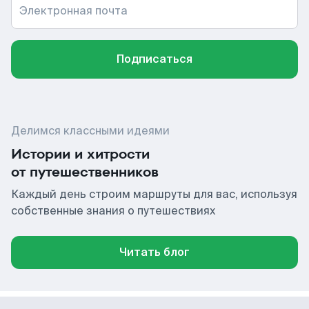
Электронная почта
Подписаться
Делимся классными идеями
Истории и хитрости
от путешественников
Каждый день строим маршруты для вас, используя
собственные знания о путешествиях
Читать блог