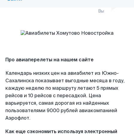
Вы
Про авиаперелеты на нашем сайте
Календарь низких цен на авиабилет из Южно-
Сахалинска показывает выгодные месяца в году,
каждую неделю по маршруту летают 5 прямых
рейсов и 10 рейсов с пересадкой. Цена
варьируется, самая дорогая из найденных
пользователями 9000 рублей авиакомпанией
Аэрофлот.
Как еще сэкономить используя электронный