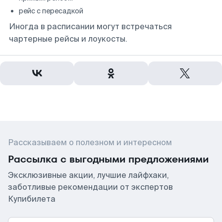
рейс с пересадкой
Иногда в расписании могут встречаться
чартерные рейсы и лоукосты.
Рассказываем о полезном и интересном
Рассылка с выгодными предложениями
Эксклюзивные акции, лучшие лайфхаки,
заботливые рекомендации от экспертов
Купибилета