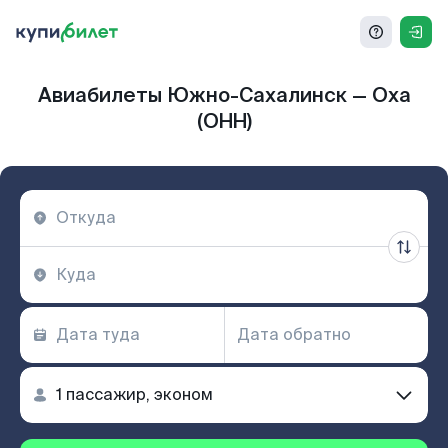
Авиабилеты Южно-Сахалинск — Оха
(OHH)