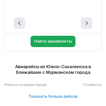
Найти авиабилеты
Авиарейсы из Южно-Сахалинска в
ближайшие с Мурманском города
Рейсы в соседние города
Стоимость
Показать больше рейсов