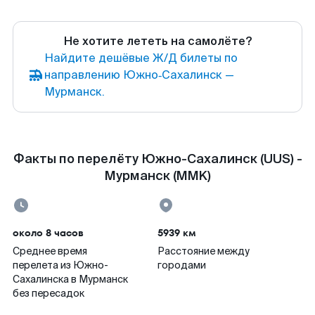
Не хотите лететь на самолёте?
Найдите дешёвые Ж/Д билеты по
направлению Южно‑Сахалинск —
Мурманск.
Факты по перелёту Южно-Сахалинск (UUS) -
Мурманск (MMK)
около 8 часов
5939 км
Среднее время
Расстояние между
перелета из Южно-
городами
Сахалинска в Мурманск
без пересадок