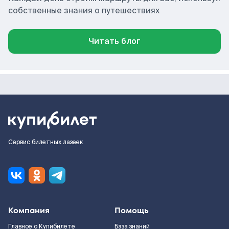
собственные знания о путешествиях
Читать блог
Сервис билетных лазеек
Компания
Помощь
Главное о Купибилете
База знаний