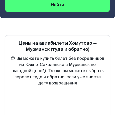
Найти
Цены на авиабилеты
Хомутово
—
Мурманск
(туда и обратно)
😍 Вы можете купить билет без посредников
из Южно-Сахалинска в Мурманск по
выгодной цене🙌. Также вы можете выбрать
перелет туда и обратно, если уже знаете
дату возвращения