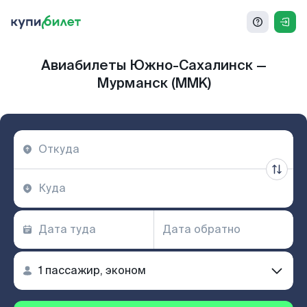
Авиабилеты Южно-Сахалинск —
Мурманск (MMK)