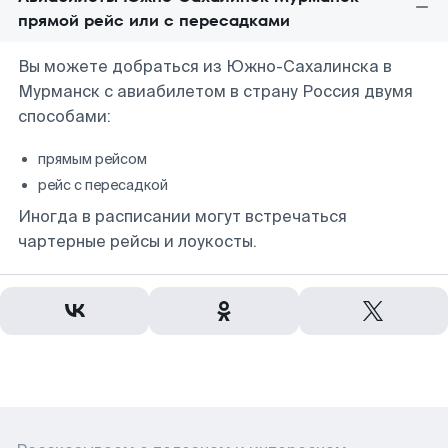
прямой рейс или с пересадками
Вы можете добраться из Южно-Сахалинска в
Мурманск с авиабилетом в страну Россия двумя
способами:
прямым рейсом
рейс с пересадкой
Иногда в расписании могут встречаться
чартерные рейсы и лоукосты.