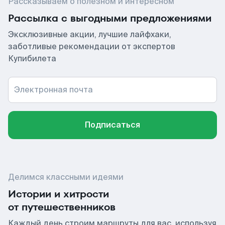
Рассказываем о полезном и интересном
Рассылка с выгодными предложениями
Эксклюзивные акции, лучшие лайфхаки,
заботливые рекомендации от экспертов
Купибилета
Электронная почта
Подписаться
Делимся классными идеями
Истории и хитрости
от путешественников
Каждый день строим маршруты для вас, используя