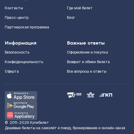
Контакты
Где мой билет
Пресс-центр
Блог
Партнерская программа
Информация
Важные ответы
Безопасность
Оформление и покупка
Конфиденциальность
Возврат и обмен билета
Оферта
Все вопросы и ответы
©
2011–2026
Купибилет
Дешёвые билеты на самолёт и поезд, бронирование и онлайн-заказ