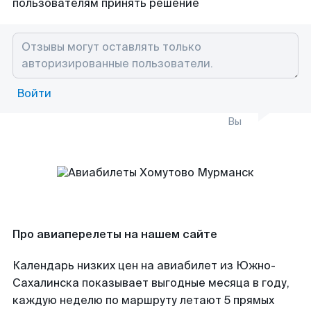
пользователям принять решение
Войти
Вы
Про авиаперелеты на нашем сайте
Календарь низких цен на авиабилет из Южно-
Сахалинска показывает выгодные месяца в году,
каждую неделю по маршруту летают 5 прямых