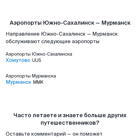
Аэропорты Южно-Сахалинск — Мурманск
Направление Южно-Сахалинск — Мурманск
обслуживают следующие аэропорты
Аэропорты
Южно-Сахалинска
Хомутово
UUS
Аэропорты
Мурманска
Мурманск
MMK
Часто летаете и знаете больше других
путешественников?
Оставьте комментарий — он поможет