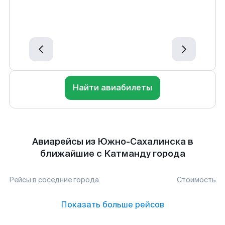
Найти авиабилеты
Авиарейсы из Южно-Сахалинска в
ближайшие с Катманду города
Рейсы в соседние города
Стоимость
Показать больше рейсов