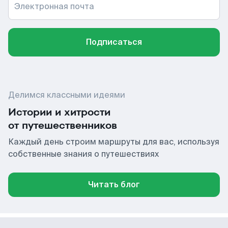
Электронная почта
Подписаться
Делимся классными идеями
Истории и хитрости
от путешественников
Каждый день строим маршруты для вас, используя
собственные знания о путешествиях
Читать блог