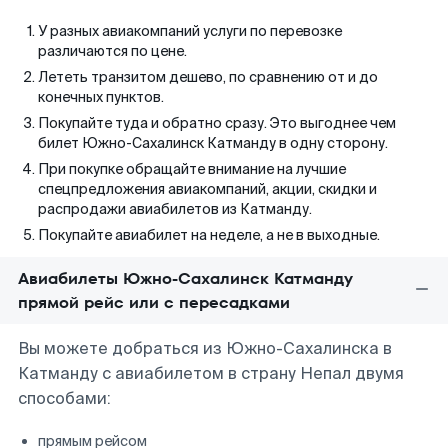
У разных авиакомпаний услуги по перевозке
различаются по цене.
Лететь транзитом дешево, по сравнению от и до
конечных пунктов.
Покупайте туда и обратно сразу. Это выгоднее чем
билет Южно-Сахалинск Катманду в одну сторону.
При покупке обращайте внимание на лучшие
спецпредложения авиакомпаний, акции, скидки и
распродажи авиабилетов из Катманду.
Покупайте авиабилет на неделе, а не в выходные.
Авиабилеты Южно-Сахалинск Катманду
прямой рейс или с пересадками
Вы можете добраться из Южно-Сахалинска в
Катманду с авиабилетом в страну Непал двумя
способами:
прямым рейсом