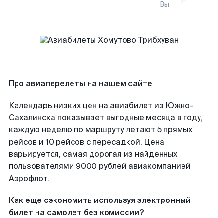
Вы
Про авиаперелеты на нашем сайте
Календарь низких цен на авиабилет из Южно-
Сахалинска показывает выгодные месяца в году,
каждую неделю по маршруту летают 5 прямых
рейсов и 10 рейсов с пересадкой. Цена
варьируется, самая дорогая из найденных
пользователями 9000 рублей авиакомпанией
Аэрофлот.
Как еще сэкономить используя электронный
билет на самолет без комиссии?