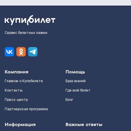
Сервис билетных лазеек
Компания
Помощь
Главное о Купибилете
База знаний
Контакты
Где мой билет
Пресс-центр
Блог
Партнерская программа
Информация
Важные ответы