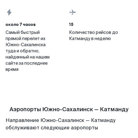
около 7 часов
15
Самый быстрый
Количество рейсов до
прямой перелет из
Катманду в неделю
Южно-Сахалинска
туда и обратно,
найденный на нашем
сайте за последнее
время
Аэропорты Южно-Сахалинск — Катманду
Направление Южно-Сахалинск — Катманду
обслуживают следующие аэропорты