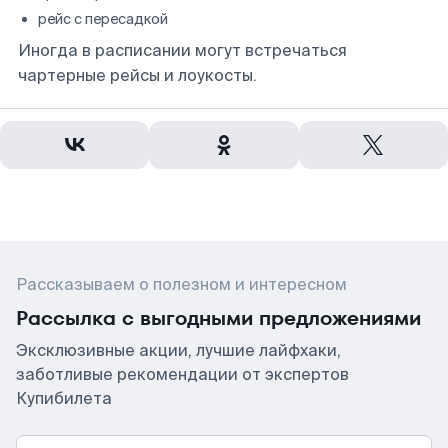
рейс с пересадкой
Иногда в расписании могут встречаться
чартерные рейсы и лоукосты.
Рассказываем о полезном и интересном
Рассылка с выгодными предложениями
Эксклюзивные акции, лучшие лайфхаки,
заботливые рекомендации от экспертов
Купибилета