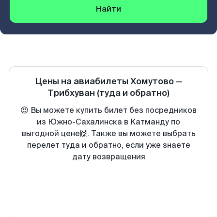
Найти
Цены на авиабилеты
Хомутово
—
Трибхуван
(туда и обратно)
😍 Вы можете купить билет без посредников
из Южно-Сахалинска в Катманду по
выгодной цене🙌. Также вы можете выбрать
перелет туда и обратно, если уже знаете
дату возвращения