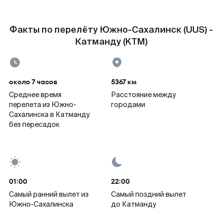
Факты по перелёту Южно-Сахалинск (UUS) -
Катманду (KTM)
около 7 часов
5367 км
Среднее время
Расстояние между
перелета из Южно-
городами
Сахалинска в Катманду
без пересадок
01:00
22:00
Самый ранний вылет из
Самый поздний вылет
Южно-Сахалинска
до Катманду