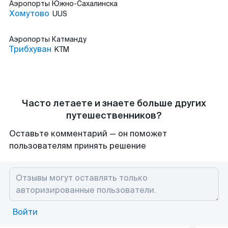
Аэропорты
Южно-Сахалинска
Хомутово
UUS
Аэропорты
Катманду
Трибхуван
KTM
Часто летаете и знаете больше других
путешественников?
Оставьте комментарий — он поможет
пользователям принять решение
Войти