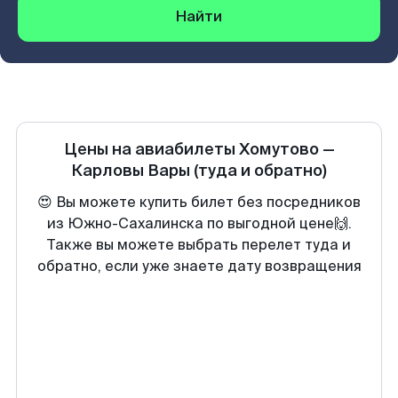
Найти
Цены на авиабилеты
Хомутово
—
Карловы Вары
(туда и обратно)
😍 Вы можете купить билет без посредников
из Южно-Сахалинска по выгодной цене🙌.
Также вы можете выбрать перелет туда и
обратно, если уже знаете дату возвращения