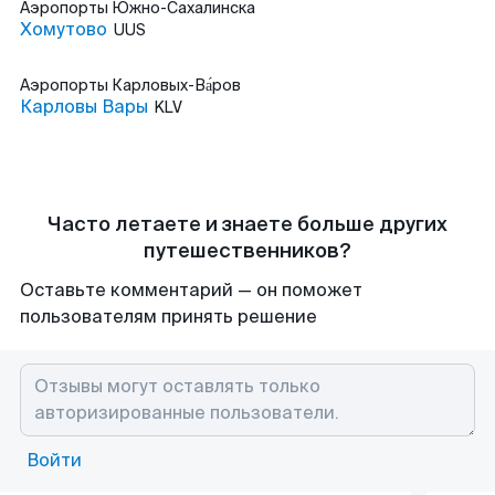
Аэропорты
Южно-Сахалинска
Хомутово
UUS
Аэропорты
Карловых-Ва́ров
Карловы Вары
KLV
Часто летаете и знаете больше других
путешественников?
Оставьте комментарий — он поможет
пользователям принять решение
Войти