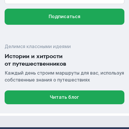
Подписаться
Делимся классными идеями
Истории и хитрости
от путешественников
Каждый день строим маршруты для вас, используя
собственные знания о путешествиях
Читать блог