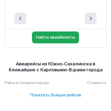
Найти авиабилеты
Авиарейсы из Южно-Сахалинска в
ближайшие с Карловыми-Ва́рами города
Рейсы в соседние города
Стоимость
Показать больше рейсов