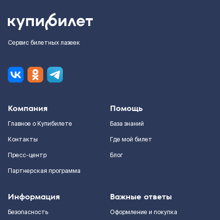
Сервис билетных лазеек
Компания
Помощь
Главное о Купибилете
База знаний
Контакты
Где мой билет
Пресс-центр
Блог
Партнерская программа
Информация
Важные ответы
Безопасность
Оформление и покупка