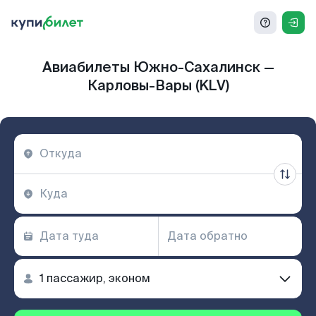
Авиабилеты Южно-Сахалинск —
Карловы-Вары (KLV)