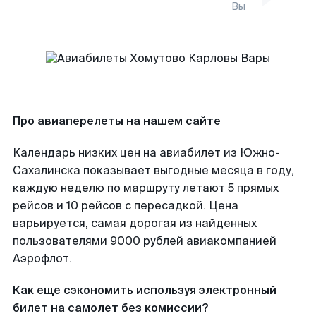
Вы
Про авиаперелеты на нашем сайте
Календарь низких цен на авиабилет из Южно-
Сахалинска показывает выгодные месяца в году,
каждую неделю по маршруту летают 5 прямых
рейсов и 10 рейсов с пересадкой. Цена
варьируется, самая дорогая из найденных
пользователями 9000 рублей авиакомпанией
Аэрофлот.
Как еще сэкономить используя электронный
билет на самолет без комиссии?