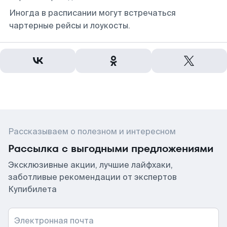
Иногда в расписании могут встречаться
чартерные рейсы и лоукосты.
Рассказываем о полезном и интересном
Рассылка с выгодными предложениями
Эксклюзивные акции, лучшие лайфхаки,
заботливые рекомендации от экспертов
Купибилета
Электронная почта