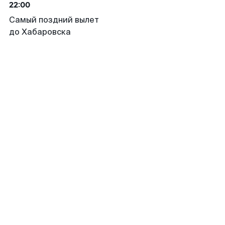
22:00
Самый поздний вылет
до Хабаровска