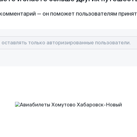
комментарий — он поможет пользователям приня