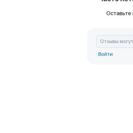
Оставьте 
Войти