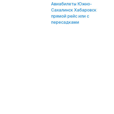
Авиабилеты Южно-
Сахалинск Хабаровск
прямой рейс или с
пересадками