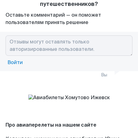
путешественников?
Оставьте комментарий — он поможет
пользователям принять решение
Войти
Вы
Про авиаперелеты на нашем сайте