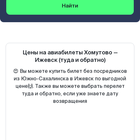
Найти
Цены на авиабилеты
Хомутово
—
Ижевск
(туда и обратно)
😍 Вы можете купить билет без посредников
из Южно-Сахалинска в Ижевск по выгодной
цене🙌. Также вы можете выбрать перелет
туда и обратно, если уже знаете дату
возвращения