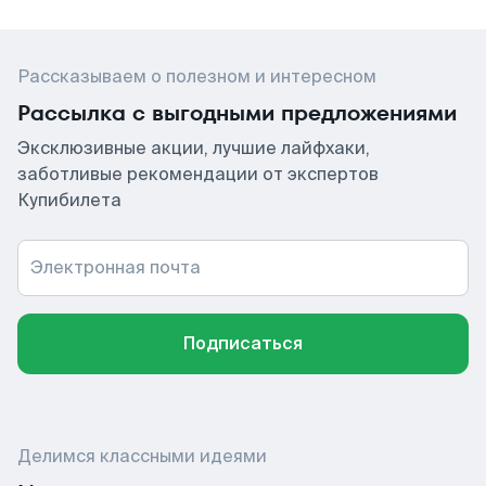
Рассказываем о полезном и интересном
Рассылка с выгодными предложениями
Эксклюзивные акции, лучшие лайфхаки,
заботливые рекомендации от экспертов
Купибилета
Электронная почта
Подписаться
Делимся классными идеями