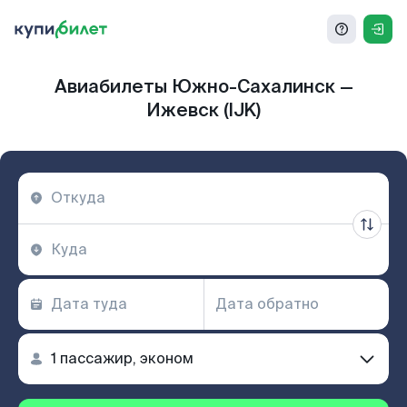
Авиабилеты Южно-Сахалинск —
Ижевск (IJK)