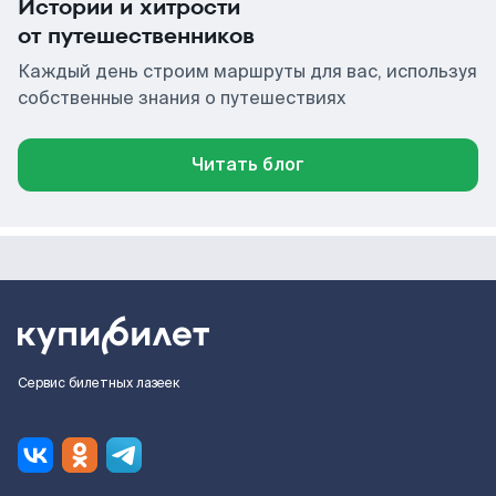
Истории и хитрости
от путешественников
Каждый день строим маршруты для вас, используя
собственные знания о путешествиях
Читать блог
Сервис билетных лазеек