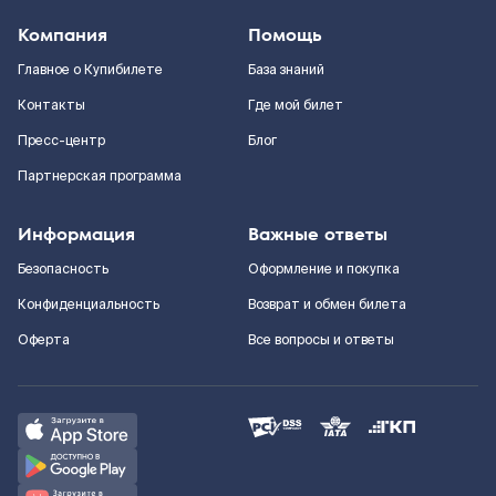
Компания
Помощь
Главное о Купибилете
База знаний
Контакты
Где мой билет
Пресс-центр
Блог
Партнерская программа
Информация
Важные ответы
Безопасность
Оформление и покупка
Конфиденциальность
Возврат и обмен билета
Оферта
Все вопросы и ответы