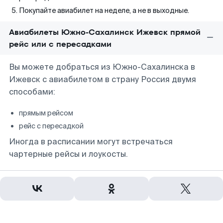
Покупайте авиабилет на неделе, а не в выходные.
Авиабилеты Южно-Сахалинск Ижевск прямой
рейс или с пересадками
Вы можете добраться из Южно-Сахалинска в
Ижевск с авиабилетом в страну Россия двумя
способами:
прямым рейсом
рейс с пересадкой
Иногда в расписании могут встречаться
чартерные рейсы и лоукосты.