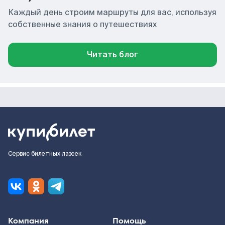
Каждый день строим маршруты для вас, используя
собственные знания о путешествиях
Читать блог
Сервис билетных лазеек
Компания
Помощь