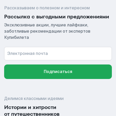
Рассказываем о полезном и интересном
Рассылка с выгодными предложениями
Эксклюзивные акции, лучшие лайфхаки,
заботливые рекомендации от экспертов
Купибилета
Электронная почта
Подписаться
Делимся классными идеями
Истории и хитрости
от путешественников