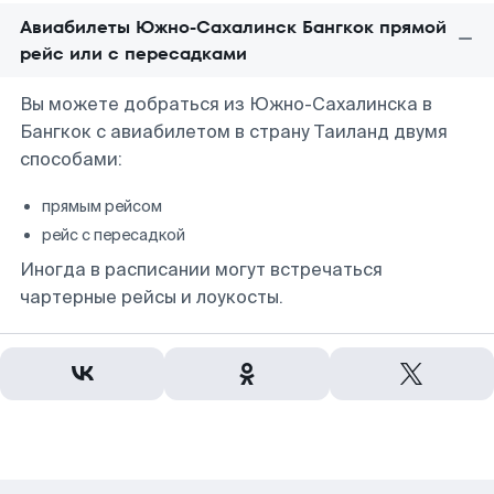
Авиабилеты Южно-Сахалинск Бангкок прямой
рейс или с пересадками
Вы можете добраться из Южно-Сахалинска в
Бангкок с авиабилетом в страну Таиланд двумя
способами:
прямым рейсом
рейс с пересадкой
Иногда в расписании могут встречаться
чартерные рейсы и лоукосты.