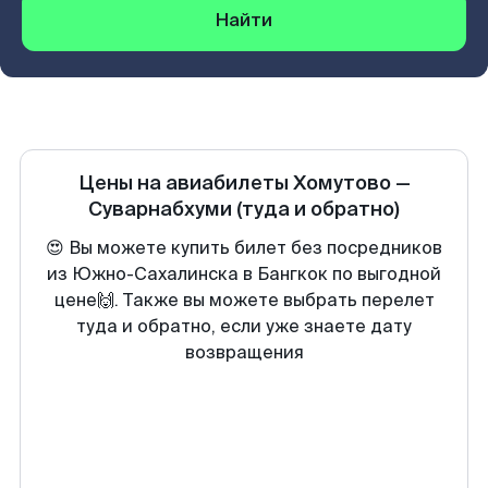
Найти
Цены на авиабилеты
Хомутово
—
Суварнабхуми
(туда и обратно)
😍 Вы можете купить билет без посредников
из Южно-Сахалинска в Бангкок по выгодной
цене🙌. Также вы можете выбрать перелет
туда и обратно, если уже знаете дату
возвращения