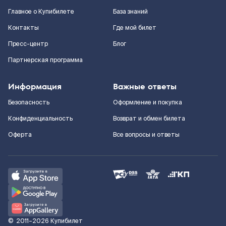
Главное о Купибилете
База знаний
Контакты
Где мой билет
Пресс-центр
Блог
Партнерская программа
Информация
Важные ответы
Безопасность
Оформление и покупка
Конфиденциальность
Возврат и обмен билета
Оферта
Все вопросы и ответы
©
2011–2026
Купибилет