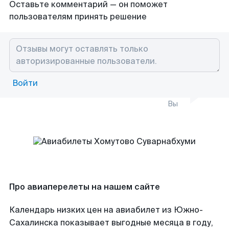
Оставьте комментарий — он поможет
пользователям принять решение
Войти
Вы
Про авиаперелеты на нашем сайте
Календарь низких цен на авиабилет из Южно-
Сахалинска показывает выгодные месяца в году,