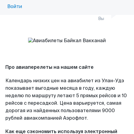
Войти
Вы
Про авиаперелеты на нашем сайте
Календарь низких цен на авиабилет из Улан-Удэ
показывает выгодные месяца в году, каждую
неделю по маршруту летают 5 прямых рейсов и 10
рейсов с пересадкой. Цена варьируется, самая
дорогая из найденных пользователями 9000
рублей авиакомпанией Аэрофлот.
Как еще сэкономить используя электронный