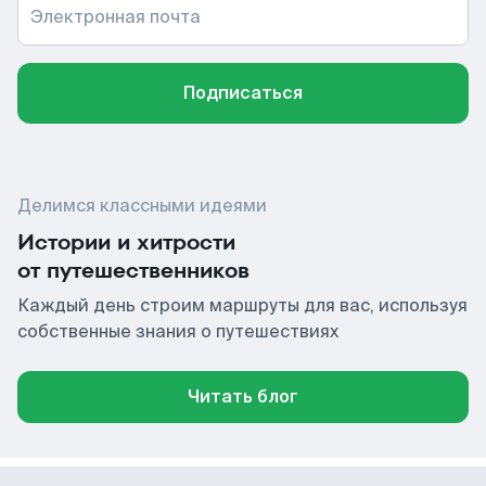
Электронная почта
Подписаться
Делимся классными идеями
Истории и хитрости
от путешественников
Каждый день строим маршруты для вас, используя
собственные знания о путешествиях
Читать блог