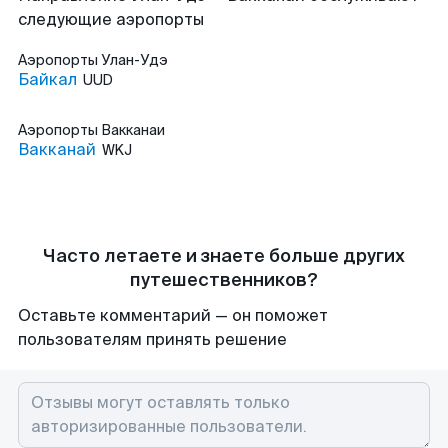
следующие аэропорты
Аэропорты
Улан-Удэ
Байкал
UUD
Аэропорты
Вакканаи
Вакканай
WKJ
Часто летаете и знаете больше других
путешественников?
Оставьте комментарий — он поможет
пользователям принять решение