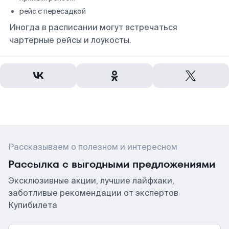
рейс с пересадкой
Иногда в расписании могут встречаться
чартерные рейсы и лоукосты.
Рассказываем о полезном и интересном
Рассылка с выгодными предложениями
Эксклюзивные акции, лучшие лайфхаки,
заботливые рекомендации от экспертов
Купибилета