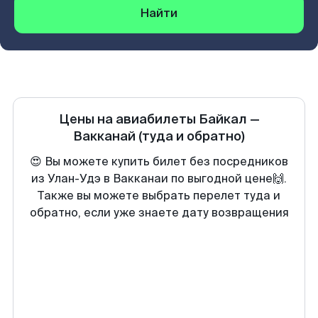
Найти
Цены на авиабилеты
Байкал
—
Вакканай
(туда и обратно)
😍 Вы можете купить билет без посредников
из Улан-Удэ в Вакканаи по выгодной цене🙌.
Также вы можете выбрать перелет туда и
обратно, если уже знаете дату возвращения