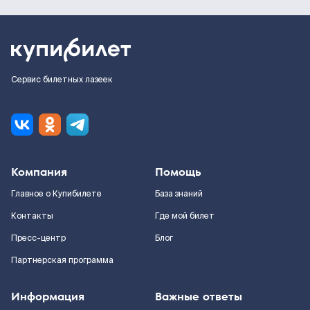
Сервис билетных лазеек
Компания
Помощь
Главное о Купибилете
База знаний
Контакты
Где мой билет
Пресс-центр
Блог
Партнерская программа
Информация
Важные ответы