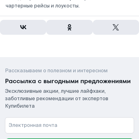
чартерные рейсы и лоукосты.
Рассказываем о полезном и интересном
Рассылка с выгодными предложениями
Эксклюзивные акции, лучшие лайфхаки,
заботливые рекомендации от экспертов
Купибилета
Электронная почта