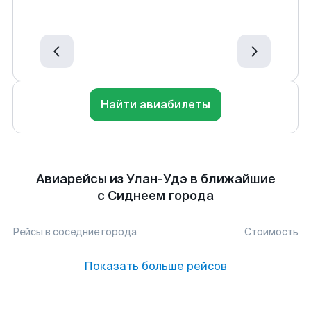
Найти авиабилеты
Авиарейсы из Улан-Удэ в ближайшие
с Сиднеем города
Рейсы в соседние города
Стоимость
Показать больше рейсов