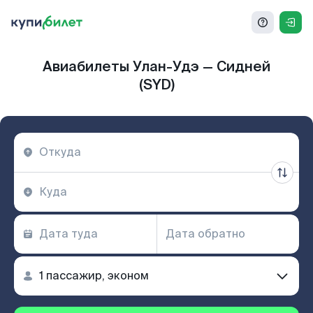
Авиабилеты Улан-Удэ — Сидней
(SYD)