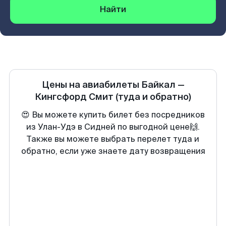
Найти
Цены на авиабилеты
Байкал
—
Кингсфорд Смит
(туда и обратно)
😍 Вы можете купить билет без посредников
из Улан-Удэ в Сидней по выгодной цене🙌.
Также вы можете выбрать перелет туда и
обратно, если уже знаете дату возвращения