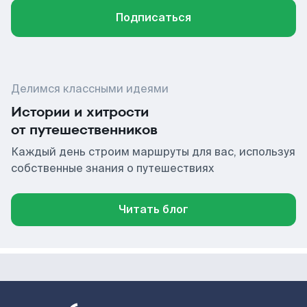
Подписаться
Делимся классными идеями
Истории и хитрости
от путешественников
Каждый день строим маршруты для вас, используя
собственные знания о путешествиях
Читать блог