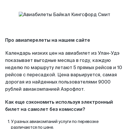
Про авиаперелеты на нашем сайте
Календарь низких цен на авиабилет из Улан-Удэ
показывает выгодные месяца в году, каждую
неделю по маршруту летают 5 прямых рейсов и 10
рейсов с пересадкой. Цена варьируется, самая
дорогая из найденных пользователями 9000
рублей авиакомпанией Аэрофлот.
Как еще сэкономить используя электронный
билет на самолет без комиссии?
У разных авиакомпаний услуги по перевозке
различаются по цене.