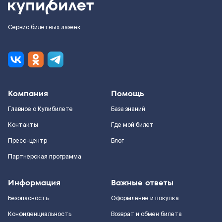
Сервис билетных лазеек
Компания
Помощь
Главное о Купибилете
База знаний
Контакты
Где мой билет
Пресс-центр
Блог
Партнерская программа
Информация
Важные ответы
Безопасность
Оформление и покупка
Конфиденциальность
Возврат и обмен билета