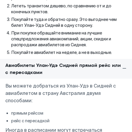
Лететь транзитом дешево, по сравнению от и до
конечных пунктов.
Покупайте туда и обратно сразу. Это выгоднее чем
билет Улан-Удэ Сидней в одну сторону.
При покупке обращайте внимание на лучшие
спецпредложения авиакомпаний, акции, скидки и
распродажи авиабилетов из Сиднея.
Покупайте авиабилет на неделе, а не в выходные.
Авиабилеты Улан-Удэ Сидней прямой рейс или
с пересадками
Вы можете добраться из Улан-Удэ в Сидней с
авиабилетом в страну Австралия двумя
способами:
прямым рейсом
рейс с пересадкой
Иногда в расписании могут встречаться