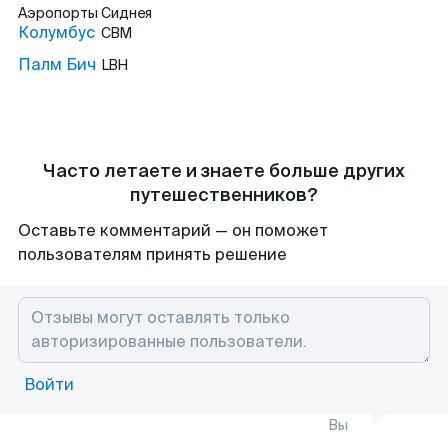
Аэропорты
Сиднея
Колумбус
CBM
Палм Бич
LBH
Часто летаете и знаете больше других
путешественников?
Оставьте комментарий — он поможет
пользователям принять решение
Войти
Вы