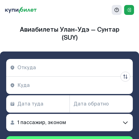
Авиабилеты Улан-Удэ — Сунтар
(SUY)