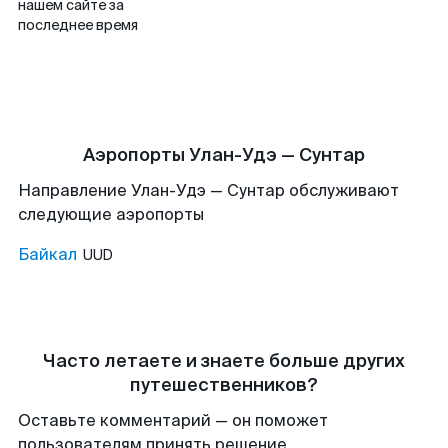
нашем сайте за
последнее время
Аэропорты Улан-Удэ — Сунтар
Направление Улан-Удэ — Сунтар обслуживают
следующие аэропорты
Байкал
UUD
Часто летаете и знаете больше других
путешественников?
Оставьте комментарий — он поможет
пользователям принять решение