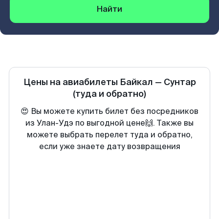
Найти
Цены на авиабилеты
Байкал
—
Сунтар
(туда и обратно)
😍 Вы можете купить билет без посредников
из Улан-Удэ по выгодной цене🙌. Также вы
можете выбрать перелет туда и обратно,
если уже знаете дату возвращения