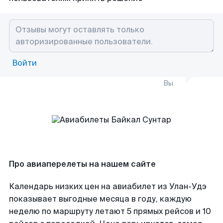
Войти
Вы
Про авиаперелеты на нашем сайте
Календарь низких цен на авиабилет из Улан-Удэ
показывает выгодные месяца в году, каждую
неделю по маршруту летают 5 прямых рейсов и 10