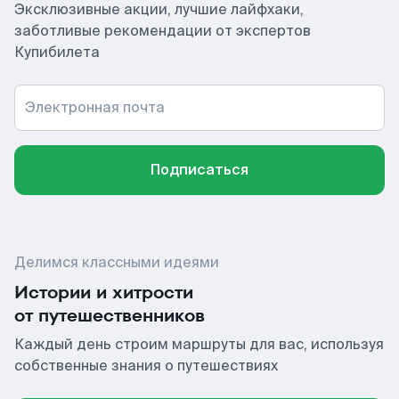
Эксклюзивные акции, лучшие лайфхаки,
заботливые рекомендации от экспертов
Купибилета
Электронная почта
Подписаться
Делимся классными идеями
Истории и хитрости
от путешественников
Каждый день строим маршруты для вас, используя
собственные знания о путешествиях