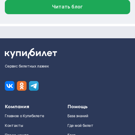
Читать блог
Сервис билетных лазеек
Компания
Помощь
Главное о Купибилете
База знаний
Контакты
Где мой билет