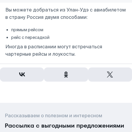
Вы можете добраться из Улан-Удэ с авиабилетом
в страну Россия двумя способами:
прямым рейсом
рейс с пересадкой
Иногда в расписании могут встречаться
чартерные рейсы и лоукосты.
Рассказываем о полезном и интересном
Рассылка с выгодными предложениями