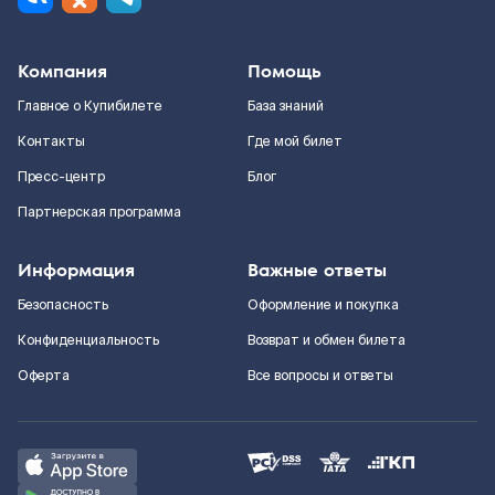
Компания
Помощь
Главное о Купибилете
База знаний
Контакты
Где мой билет
Пресс-центр
Блог
Партнерская программа
Информация
Важные ответы
Безопасность
Оформление и покупка
Конфиденциальность
Возврат и обмен билета
Оферта
Все вопросы и ответы