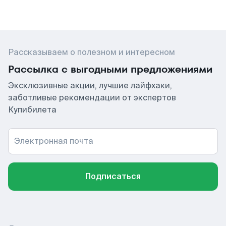
Рассказываем о полезном и интересном
Рассылка с выгодными предложениями
Эксклюзивные акции, лучшие лайфхаки,
заботливые рекомендации от экспертов
Купибилета
Электронная почта
Подписаться