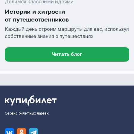
Делимся классными идеями
Истории и хитрости
от путешественников
Каждый день строим маршруты для вас, используя
собственные знания о путешествиях
Читать блог
Сервис билетных лазеек