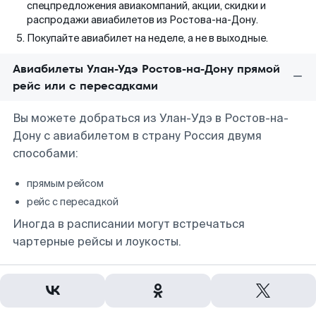
спецпредложения авиакомпаний, акции, скидки и
распродажи авиабилетов из Ростова-на-Дону.
Покупайте авиабилет на неделе, а не в выходные.
Авиабилеты Улан-Удэ Ростов-на-Дону прямой
рейс или с пересадками
Вы можете добраться из Улан-Удэ в Ростов-на-
Дону с авиабилетом в страну Россия двумя
способами:
прямым рейсом
рейс с пересадкой
Иногда в расписании могут встречаться
чартерные рейсы и лоукосты.