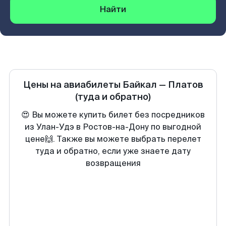
Найти
Цены на авиабилеты
Байкал
—
Платов
(туда и обратно)
😍 Вы можете купить билет без посредников
из Улан-Удэ в Ростов-на-Дону по выгодной
цене🙌. Также вы можете выбрать перелет
туда и обратно, если уже знаете дату
возвращения