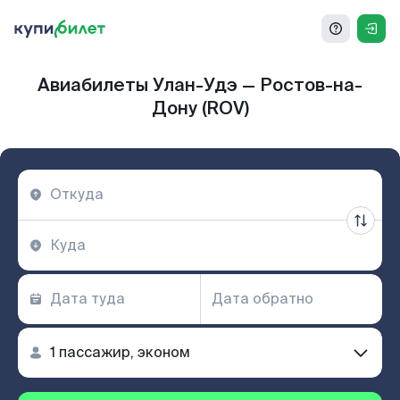
Авиабилеты Улан-Удэ — Ростов-на-
Дону (ROV)