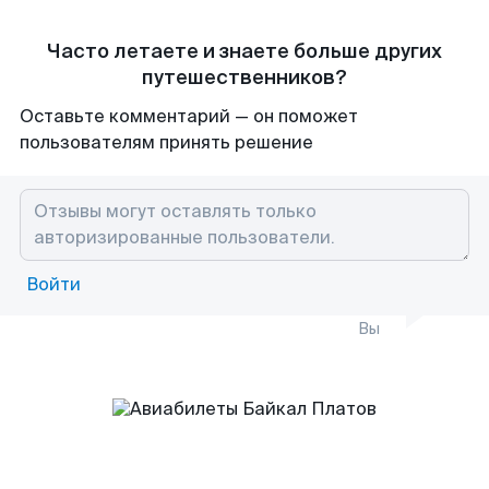
Часто летаете и знаете больше других
путешественников?
Оставьте комментарий — он поможет
пользователям принять решение
Войти
Вы