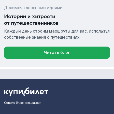
Делимся классными идеями
Истории и хитрости
от путешественников
Каждый день строим маршруты для вас, используя
собственные знания о путешествиях
Читать блог
Сервис билетных лазеек