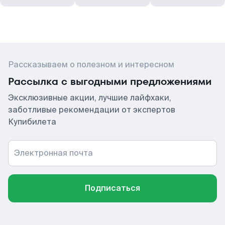
Рассказываем о полезном и интересном
Рассылка с выгодными предложениями
Эксклюзивные акции, лучшие лайфхаки,
заботливые рекомендации от экспертов
Купибилета
Электронная почта
Подписаться