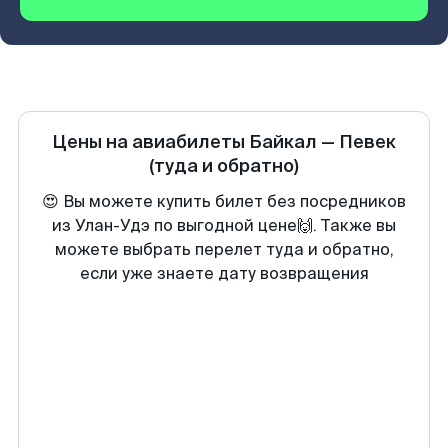
Цены на авиабилеты
Байкал
—
Певек
(туда и обратно)
😍 Вы можете купить билет без посредников
из Улан-Удэ по выгодной цене🙌. Также вы
можете выбрать перелет туда и обратно,
если уже знаете дату возвращения