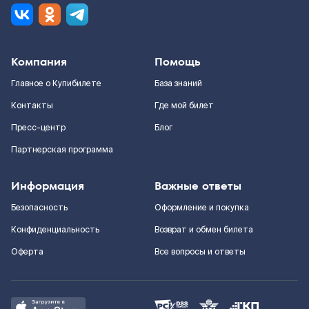
Компания
Помощь
Главное о Купибилете
База знаний
Контакты
Где мой билет
Пресс-центр
Блог
Партнерская программа
Информация
Важные ответы
Безопасность
Оформление и покупка
Конфиденциальность
Возврат и обмен билета
Оферта
Все вопросы и ответы