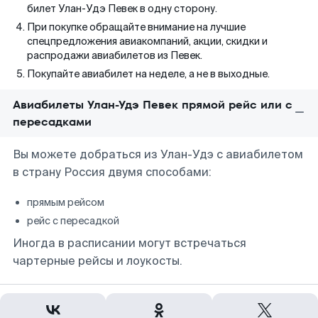
билет Улан-Удэ Певек в одну сторону.
При покупке обращайте внимание на лучшие
спецпредложения авиакомпаний, акции, скидки и
распродажи авиабилетов из Певек.
Покупайте авиабилет на неделе, а не в выходные.
Авиабилеты Улан-Удэ Певек прямой рейс или с
пересадками
Вы можете добраться из Улан-Удэ с авиабилетом
в страну Россия двумя способами:
прямым рейсом
рейс с пересадкой
Иногда в расписании могут встречаться
чартерные рейсы и лоукосты.