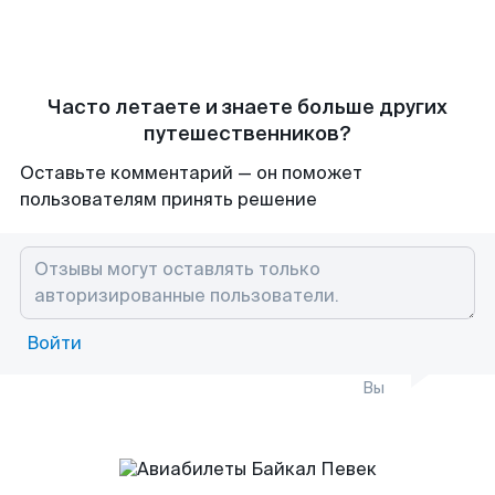
Часто летаете и знаете больше других
путешественников?
Оставьте комментарий — он поможет
пользователям принять решение
Войти
Вы