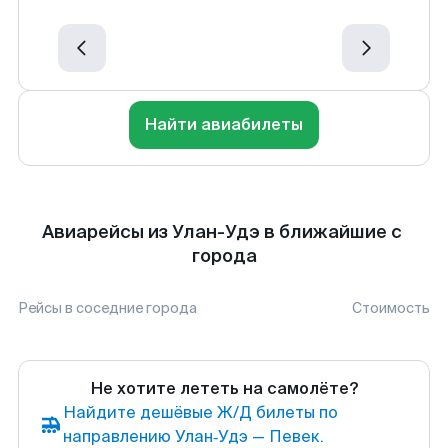
Найти авиабилеты
Авиарейсы из Улан-Удэ в ближайшие с
города
Рейсы в соседние города
Стоимость
Не хотите лететь на самолёте?
Найдите дешёвые Ж/Д билеты по
направлению Улан‑Удэ — Певек.