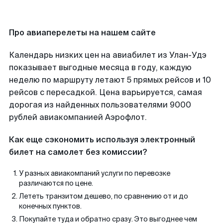
Про авиаперелеты на нашем сайте
Календарь низких цен на авиабилет из Улан-Удэ
показывает выгодные месяца в году, каждую
неделю по маршруту летают 5 прямых рейсов и 10
рейсов с пересадкой. Цена варьируется, самая
дорогая из найденных пользователями 9000
рублей авиакомпанией Аэрофлот.
Как еще сэкономить используя электронный
билет на самолет без комиссии?
У разных авиакомпаний услуги по перевозке
различаются по цене.
Лететь транзитом дешево, по сравнению от и до
конечных пунктов.
Покупайте туда и обратно сразу. Это выгоднее чем