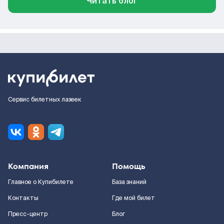
Читать блог
Сервис билетных лазеек
Компания
Помощь
Главное о Купибилете
База знаний
Контакты
Где мой билет
Пресс-центр
Блог