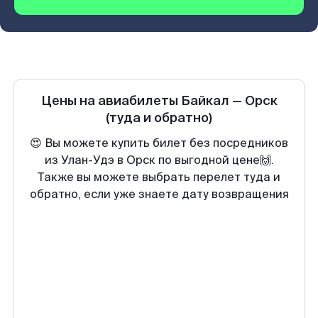
Цены на авиабилеты
Байкал
—
Орск
(туда и обратно)
😍 Вы можете купить билет без посредников
из Улан-Удэ в Орск по выгодной цене🙌.
Также вы можете выбрать перелет туда и
обратно, если уже знаете дату возвращения