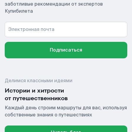
заботливые рекомендации от экспертов
Купибилета
Электронная почта
Подписаться
Делимся классными идеями
Истории и хитрости
от путешественников
Каждый день строим маршруты для вас, используя
собственные знания о путешествиях