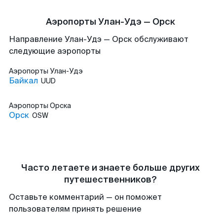
Аэропорты Улан-Удэ — Орск
Направление Улан-Удэ — Орск обслуживают
следующие аэропорты
Аэропорты
Улан-Удэ
Байкал
UUD
Аэропорты
Орска
Орск
OSW
Часто летаете и знаете больше других
путешественников?
Оставьте комментарий — он поможет
пользователям принять решение