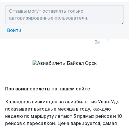
Войти
Вы
Про авиаперелеты на нашем сайте
Календарь низких цен на авиабилет из Улан-Удэ
показывает выгодные месяца в году, каждую
неделю по маршруту летают 5 прямых рейсов и 10
рейсов с пересадкой. Цена варьируется, самая