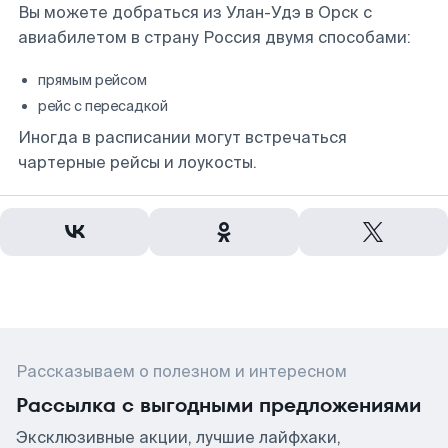
Вы можете добраться из Улан-Удэ в Орск с
авиабилетом в страну Россия двумя способами:
прямым рейсом
рейс с пересадкой
Иногда в расписании могут встречаться
чартерные рейсы и лоукосты.
Рассказываем о полезном и интересном
Рассылка с выгодными предложениями
Эксклюзивные акции, лучшие лайфхаки,