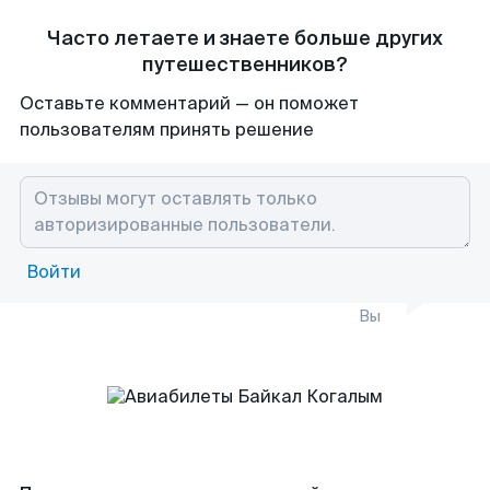
Часто летаете и знаете больше других
путешественников?
Оставьте комментарий — он поможет
пользователям принять решение
Войти
Вы