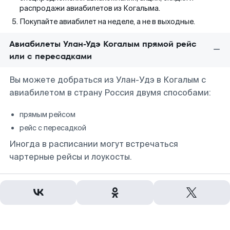
распродажи авиабилетов из Когалыма.
Покупайте авиабилет на неделе, а не в выходные.
Авиабилеты Улан-Удэ Когалым прямой рейс
или с пересадками
Вы можете добраться из Улан-Удэ в Когалым с
авиабилетом в страну Россия двумя способами:
прямым рейсом
рейс с пересадкой
Иногда в расписании могут встречаться
чартерные рейсы и лоукосты.