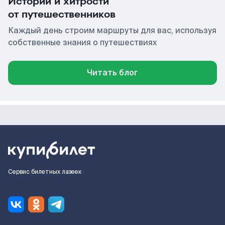
Истории и хитрости
от путешественников
Каждый день строим маршруты для вас, используя
собственные знания о путешествиях
Читать блог
Сервис билетных лазеек