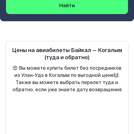
Найти
Цены на авиабилеты
Байкал
—
Когалым
(туда и обратно)
😍 Вы можете купить билет без посредников
из Улан-Удэ в Когалым по выгодной цене🙌.
Также вы можете выбрать перелет туда и
обратно, если уже знаете дату возвращения