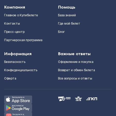
Компания
Помощь
Главное о Купибилете
База знаний
Контакты
Где мой билет
Пресс-центр
Блог
Партнерская программа
Информация
Важные ответы
Безопасность
Оформление и покупка
Конфиденциальность
Возврат и обмен билета
Оферта
Все вопросы и ответы