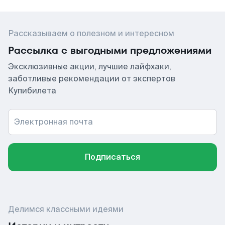
Рассказываем о полезном и интересном
Рассылка с выгодными предложениями
Эксклюзивные акции, лучшие лайфхаки,
заботливые рекомендации от экспертов
Купибилета
Электронная почта
Подписаться
Делимся классными идеями