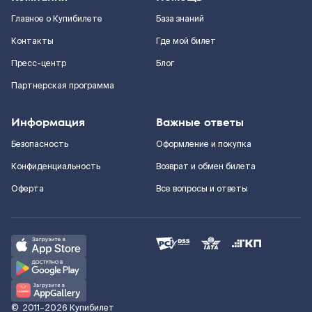
Главное о Купибилете
База знаний
Контакты
Где мой билет
Пресс-центр
Блог
Партнерская программа
Информация
Важные ответы
Безопасность
Оформление и покупка
Конфиденциальность
Возврат и обмен билета
Оферта
Все вопросы и ответы
©
2011–2026
Купибилет