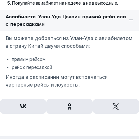
Покупайте авиабилет на неделе, а не в выходные.
Авиабилеты Улан-Удэ Цзясин прямой рейс или
с пересадками
Вы можете добраться из Улан-Удэ с авиабилетом
в страну Китай двумя способами:
прямым рейсом
рейс с пересадкой
Иногда в расписании могут встречаться
чартерные рейсы и лоукосты.