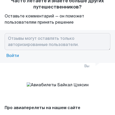
Часто летаете и знаете больше других
путешественников?
Оставьте комментарий — он поможет
пользователям принять решение
Войти
Вы
Про авиаперелеты на нашем сайте