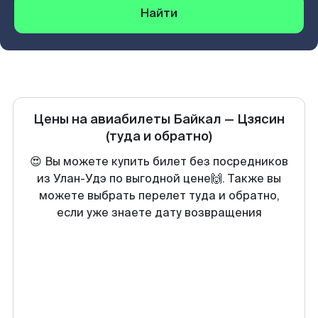
Найти
Цены на авиабилеты
Байкал
—
Цзясин
(туда и обратно)
😍 Вы можете купить билет без посредников
из Улан-Удэ по выгодной цене🙌. Также вы
можете выбрать перелет туда и обратно,
если уже знаете дату возвращения