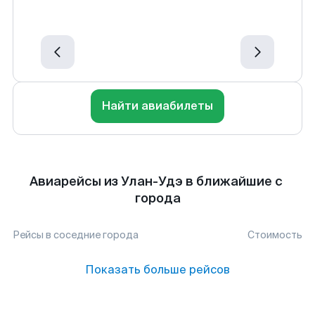
Найти авиабилеты
Авиарейсы из Улан-Удэ в ближайшие с
города
Рейсы в соседние города
Стоимость
Показать больше рейсов