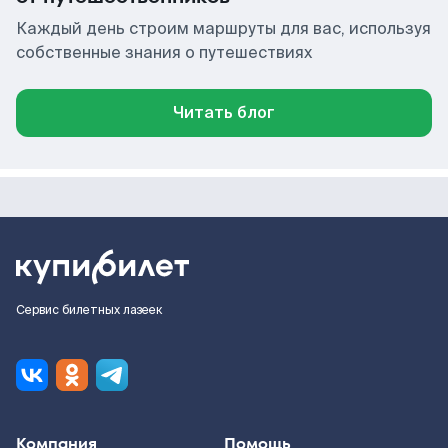
Каждый день строим маршруты для вас, используя
собственные знания о путешествиях
Читать блог
Сервис билетных лазеек
Компания
Помощь