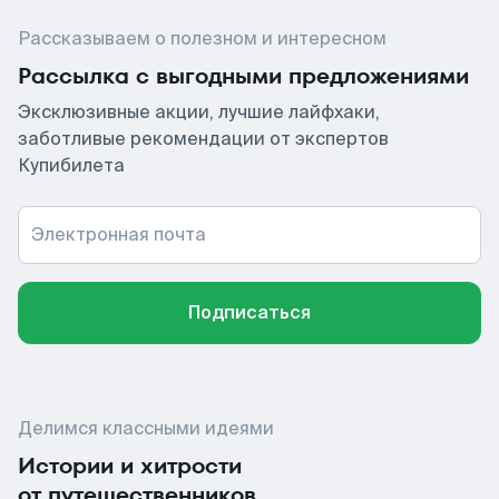
Рассказываем о полезном и интересном
Рассылка с выгодными предложениями
Эксклюзивные акции, лучшие лайфхаки,
заботливые рекомендации от экспертов
Купибилета
Электронная почта
Подписаться
Делимся классными идеями
Истории и хитрости
от путешественников