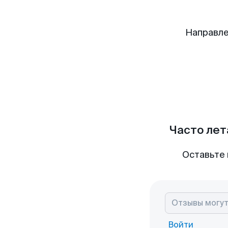
Направле
Часто лет
Оставьте 
Войти