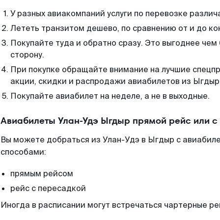
У разных авиакомпаний услуги по перевозке различ
Лететь транзитом дешево, по сравнению от и до ко
Покупайте туда и обратно сразу. Это выгоднее чем
сторону.
При покупке обращайте внимание на лучшие спецп
акции, скидки и распродажи авиабилетов из Ыгдыр
Покупайте авиабилет на неделе, а не в выходные.
Авиабилеты Улан-Удэ Ыгдыр прямой рейс или 
Вы можете добраться из Улан-Удэ в Ыгдыр с авиабиле
способами:
прямым рейсом
рейс с пересадкой
Иногда в расписании могут встречаться чартерные ре