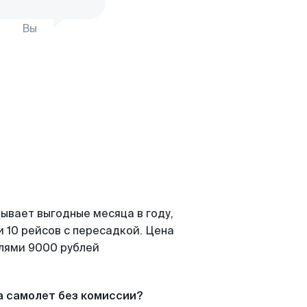
Вы
ывает выгодные месяца в году,
 10 рейсов с пересадкой. Цена
елями 9000 рублей
а самолет без комиссии?