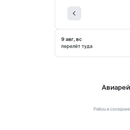
9 авг, вс
перелёт туда
Авиарей
Рейсы в соседние