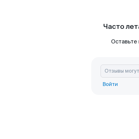
Часто лет
Оставьте 
Войти