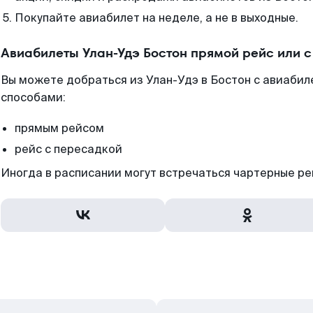
Покупайте авиабилет на неделе, а не в выходные.
Авиабилеты Улан-Удэ Бостон прямой рейс или 
Вы можете добраться из Улан-Удэ в Бостон с авиаби
способами:
прямым рейсом
рейс с пересадкой
Иногда в расписании могут встречаться чартерные ре