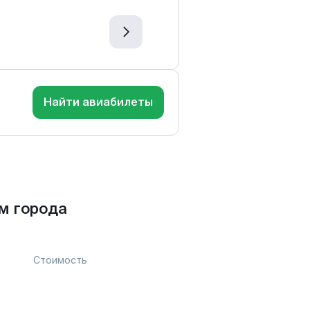
Найти авиабилеты
м города
Стоимость