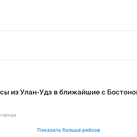
сы из Улан-Удэ в ближайшие с Бостоно
 города
Показать больше рейсов