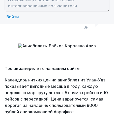
Войти
Вы
Про авиаперелеты на нашем сайте
Календарь низких цен на авиабилет из Улан-Удэ
показывает выгодные месяца в году, каждую
неделю по маршруту летают 5 прямых рейсов и 10
рейсов с пересадкой. Цена варьируется, самая
дорогая из найденных пользователями 9000
рублей авиакомпанией Аэрофлот.