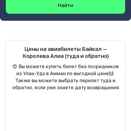
Найти
Цены на авиабилеты
Байкал
—
Королева Алиа
(туда и обратно)
😍 Вы можете купить билет без посредников
из Улан-Удэ в Амман по выгодной цене🙌.
Также вы можете выбрать перелет туда и
обратно, если уже знаете дату возвращения