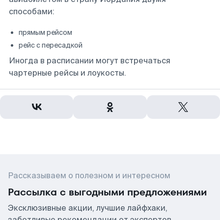
способами:
прямым рейсом
рейс с пересадкой
Иногда в расписании могут встречаться
чартерные рейсы и лоукосты.
Рассказываем о полезном и интересном
Рассылка с выгодными предложениями
Эксклюзивные акции, лучшие лайфхаки,
заботливые рекомендации от экспертов