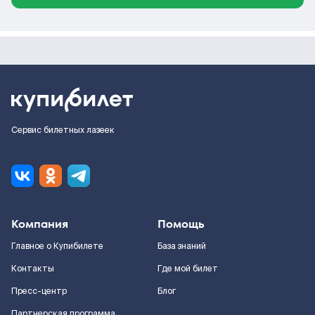
Сервис билетных лазеек
Компания
Помощь
Главное о Купибилете
База знаний
Контакты
Где мой билет
Пресс-центр
Блог
Партнерская программа