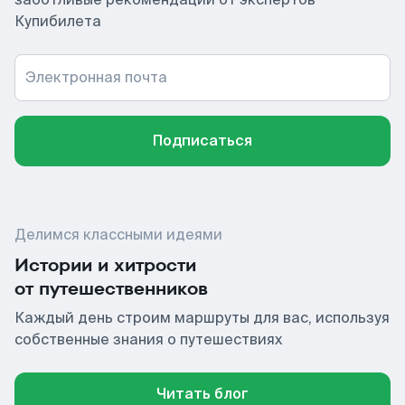
Купибилета
Электронная почта
Подписаться
Делимся классными идеями
Истории и хитрости
от путешественников
Каждый день строим маршруты для вас, используя
собственные знания о путешествиях
Читать блог