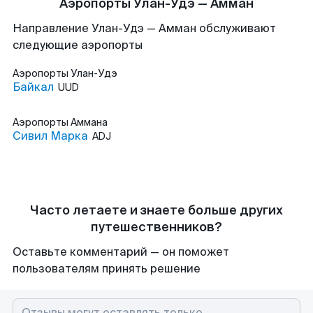
Аэропорты Улан-Удэ — Амман
Направление Улан-Удэ — Амман обслуживают
следующие аэропорты
Аэропорты
Улан-Удэ
Байкал
UUD
Аэропорты
Аммана
Сивил Марка
ADJ
Часто летаете и знаете больше других
путешественников?
Оставьте комментарий — он поможет
пользователям принять решение