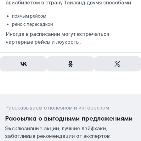
авиабилетом в страну Таиланд двумя способами:
прямым рейсом
рейс с пересадкой
Иногда в расписании могут встречаться
чартерные рейсы и лоукосты.
Рассказываем о полезном и интересном
Рассылка с выгодными предложениями
Эксклюзивные акции, лучшие лайфхаки,
заботливые рекомендации от экспертов