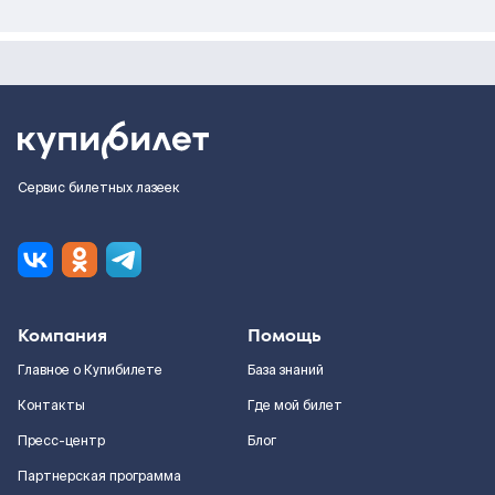
Сервис билетных лазеек
Компания
Помощь
Главное о Купибилете
База знаний
Контакты
Где мой билет
Пресс-центр
Блог
Партнерская программа