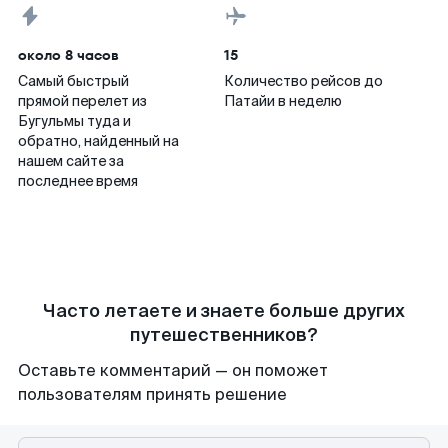
около 8 часов
15
Самый быстрый
Количество рейсов до
прямой перелет из
Патайи в неделю
Бугульмы туда и
обратно, найденный на
нашем сайте за
последнее время
Часто летаете и знаете больше других
путешественников?
Оставьте комментарий — он поможет
пользователям принять решение