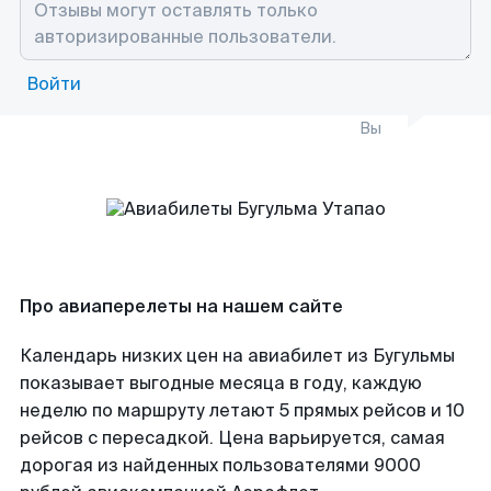
Войти
Вы
Про авиаперелеты на нашем сайте
Календарь низких цен на авиабилет из Бугульмы
показывает выгодные месяца в году, каждую
неделю по маршруту летают 5 прямых рейсов и 10
рейсов с пересадкой. Цена варьируется, самая
дорогая из найденных пользователями 9000