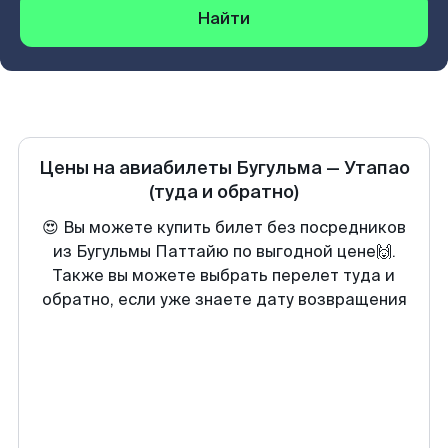
Найти
Цены на авиабилеты
Бугульма
—
Утапао
(туда и обратно)
😍 Вы можете купить билет без посредников
из Бугульмы Паттайю по выгодной цене🙌.
Также вы можете выбрать перелет туда и
обратно, если уже знаете дату возвращения