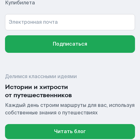
Купибилета
Электронная почта
Подписаться
Делимся классными идеями
Истории и хитрости
от путешественников
Каждый день строим маршруты для вас, используя
собственные знания о путешествиях
Читать блог