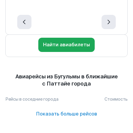
Найти авиабилеты
Авиарейсы из Бугульмы в ближайшие
с Паттайе города
Рейсы в соседние города
Стоимость
Показать больше рейсов