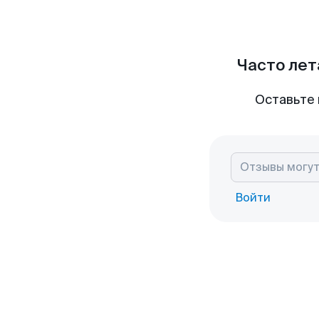
Часто лет
Оставьте 
Войти