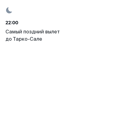
22:00
Самый поздний вылет
до Тарко-Сале