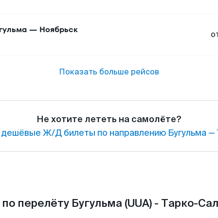
гульма
—
Ноябрьск
о
Показать больше рейсов
Не хотите лететь на самолёте?
дешёвые Ж/Д билеты по направлению Бугульма — 
по перелёту Бугульма (UUA) - Тарко-Сал