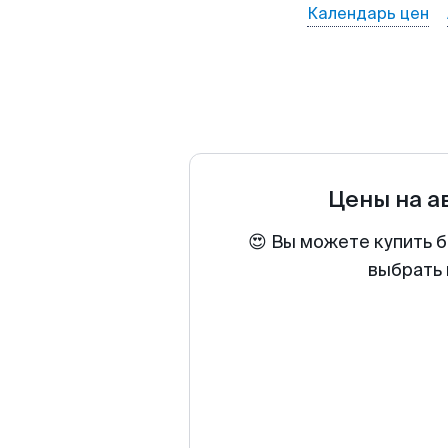
Календарь цен
Цены на 
😍 Вы можете купить 
выбрать 