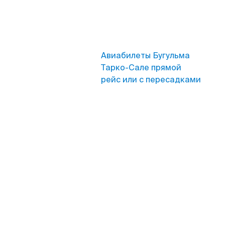
Авиабилеты Бугульма
Тарко-Сале прямой
рейс или с пересадками