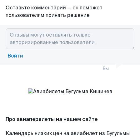
Оставьте комментарий — он поможет
пользователям принять решение
Войти
Вы
Про авиаперелеты на нашем сайте
Календарь низких цен на авиабилет из Бугульмы