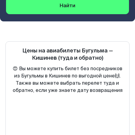
Найти
Цены на авиабилеты
Бугульма
—
Кишинев
(туда и обратно)
😍 Вы можете купить билет без посредников
из Бугульмы в Кишинев по выгодной цене🙌.
Также вы можете выбрать перелет туда и
обратно, если уже знаете дату возвращения