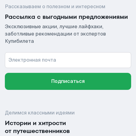
Рассказываем о полезном и интересном
Рассылка с выгодными предложениями
Эксклюзивные акции, лучшие лайфхаки,
заботливые рекомендации от экспертов
Купибилета
Электронная почта
Подписаться
Делимся классными идеями
Истории и хитрости
от путешественников