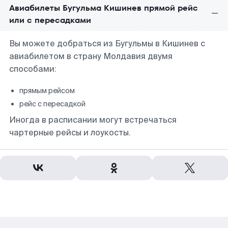
Авиабилеты Бугульма Кишинев прямой рейс
или с пересадками
Вы можете добраться из Бугульмы в Кишинев с
авиабилетом в страну Молдавия двумя
способами:
прямым рейсом
рейс с пересадкой
Иногда в расписании могут встречаться
чартерные рейсы и лоукосты.