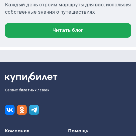
Каждый день строим маршруты для вас, используя
собственные знания о путешествиях
Читать блог
Сервис билетных лазеек
Компания
Помощь