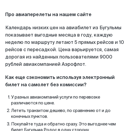
Про авиаперелеты на нашем сайте
Календарь низких цен на авиабилет из Бугульмы
показывает выгодные месяца в году, каждую
неделю по маршруту летают 5 прямых рейсов и 10
рейсов с пересадкой. Цена варьируется, самая
дорогая из найденных пользователями 9000
рублей авиакомпанией Аэрофлот.
Как еще сэкономить используя электронный
билет на самолет без комиссии?
У разных авиакомпаний услуги по перевозке
различаются по цене.
Лететь транзитом дешево, по сравнению от и до
конечных пунктов.
Покупайте туда и обратно сразу. Это выгоднее чем
билет Бугульма Родос в одну сторону.