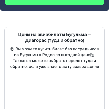
Цены на авиабилеты
Бугульма
—
Диагорас
(туда и обратно)
😍 Вы можете купить билет без посредников
из Бугульмы в Родос по выгодной цене🙌.
Также вы можете выбрать перелет туда и
обратно, если уже знаете дату возвращения