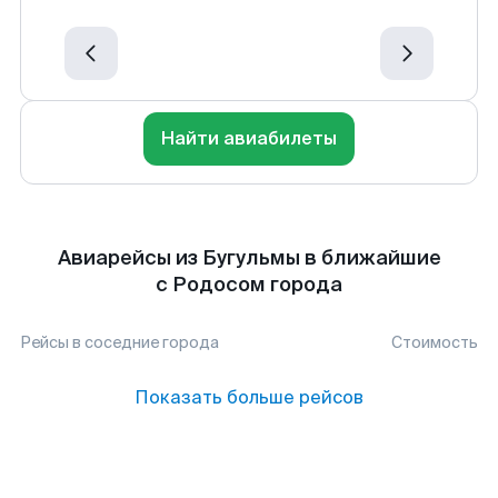
Найти авиабилеты
Авиарейсы из Бугульмы в ближайшие
с Родосом города
Рейсы в соседние города
Стоимость
Показать больше рейсов