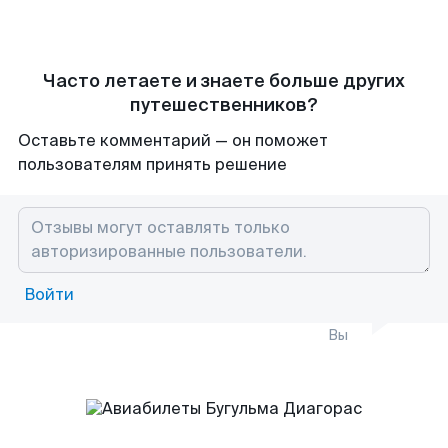
Часто летаете и знаете больше других
путешественников?
Оставьте комментарий — он поможет
пользователям принять решение
Войти
Вы