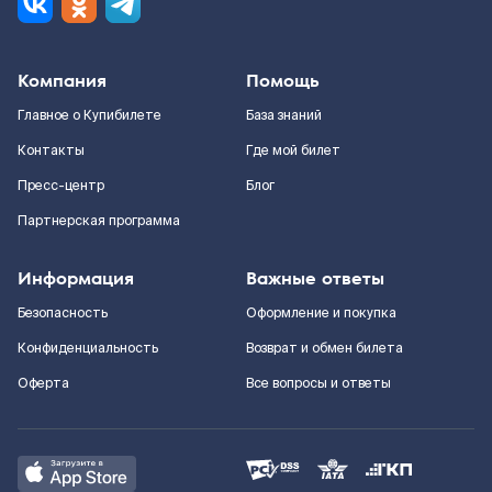
Компания
Помощь
Главное о Купибилете
База знаний
Контакты
Где мой билет
Пресс-центр
Блог
Партнерская программа
Информация
Важные ответы
Безопасность
Оформление и покупка
Конфиденциальность
Возврат и обмен билета
Оферта
Все вопросы и ответы