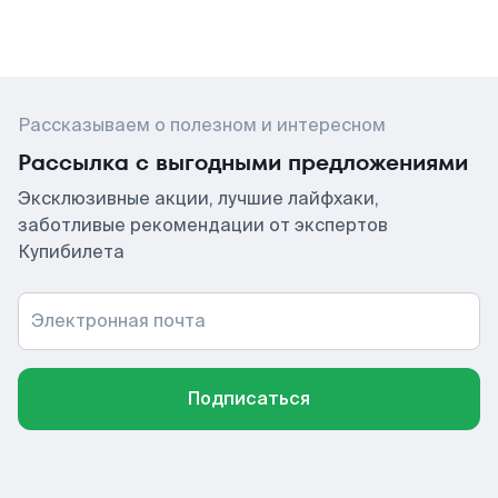
Рассказываем о полезном и интересном
Рассылка с выгодными предложениями
Эксклюзивные акции, лучшие лайфхаки,
заботливые рекомендации от экспертов
Купибилета
Электронная почта
Подписаться