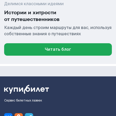
Делимся классными идеями
Истории и хитрости
от путешественников
Каждый день строим маршруты для вас, используя
собственные знания о путешествиях
Читать блог
Сервис билетных лазеек