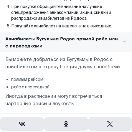
При покупке обращайте внимание на лучшие
спецпредложения авиакомпаний, акции, скидки и
распродажи авиабилетов из Родоса.
Покупайте авиабилет на неделе, а не в выходные.
Авиабилеты Бугульма Родос прямой рейс или
с пересадками
Вы можете добраться из Бугульмы в Родос с
авиабилетом в страну Греция двумя способами:
прямым рейсом
рейс с пересадкой
Иногда в расписании могут встречаться
чартерные рейсы и лоукосты.