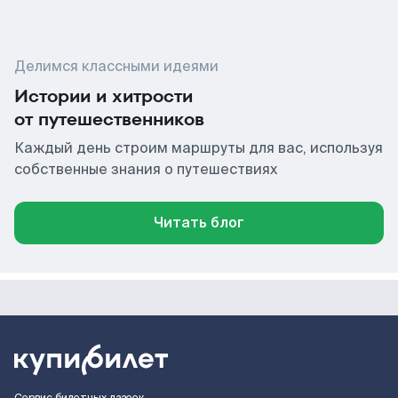
Делимся классными идеями
Истории и хитрости
от путешественников
Каждый день строим маршруты для вас, используя
собственные знания о путешествиях
Читать блог