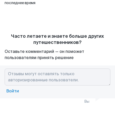
последнее время
Часто летаете и знаете больше других
путешественников?
Оставьте комментарий — он поможет
пользователям принять решение
Войти
Вы