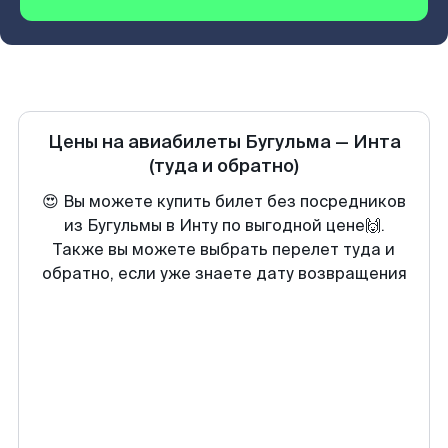
Цены на авиабилеты
Бугульма
—
Инта
(туда и обратно)
😍 Вы можете купить билет без посредников
из Бугульмы в Инту по выгодной цене🙌.
Также вы можете выбрать перелет туда и
обратно, если уже знаете дату возвращения