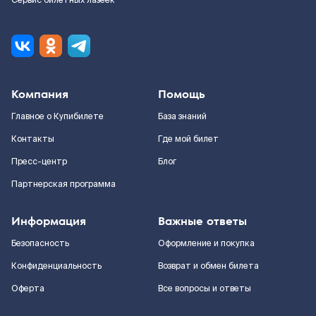
Сервис билетных лазеек
Компания
Помощь
Главное о Купибилете
База знаний
Контакты
Где мой билет
Пресс-центр
Блог
Партнерская программа
Информация
Важные ответы
Безопасность
Оформление и покупка
Конфиденциальность
Возврат и обмен билета
Оферта
Все вопросы и ответы