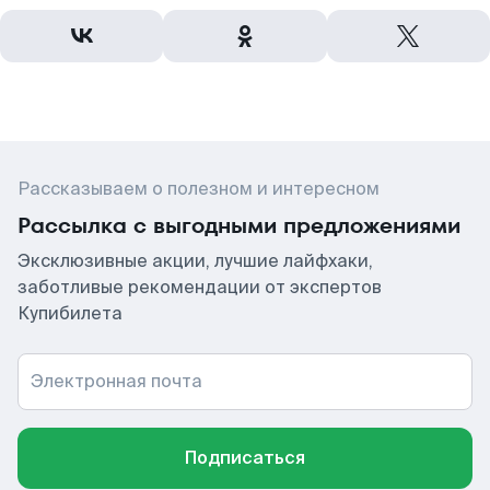
Рассказываем о полезном и интересном
Рассылка с выгодными предложениями
Эксклюзивные акции, лучшие лайфхаки,
заботливые рекомендации от экспертов
Купибилета
Электронная почта
Подписаться