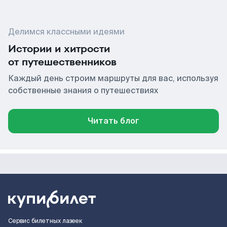
Делимся классными идеями
Истории и хитрости
от путешественников
Каждый день строим маршруты для вас, используя
собственные знания о путешествиях
Читать блог
Сервис билетных лазеек