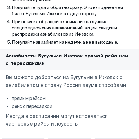
Покупайте туда и обратно сразу. Это выгоднее чем
билет Бугульма Ижевск в одну сторону.
При покупке обращайте внимание на лучшие
спецпредложения авиакомпаний, акции, скидки и
распродажи авиабилетов из Ижевска.
Покупайте авиабилет на неделе, а не в выходные.
Авиабилеты Бугульма Ижевск прямой рейс или
с пересадками
Вы можете добраться из Бугульмы в Ижевск с
авиабилетом в страну Россия двумя способами:
прямым рейсом
рейс с пересадкой
Иногда в расписании могут встречаться
чартерные рейсы и лоукосты.