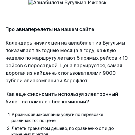
Про авиаперелеты на нашем сайте
Календарь низких цен на авиабилет из Бугульмы
показывает выгодные месяца в году, каждую
неделю по маршруту летают 5 прямых рейсов и 10
рейсов с пересадкой. Цена варьируется, самая
дорогая из найденных пользователями 9000
рублей авиакомпанией Аэрофлот.
Как еще сэкономить используя электронный
билет на самолет без комиссии?
У разных авиакомпаний услуги по перевозке
различаются по цене.
Лететь транзитом дешево, по сравнению от и до
конечных пунктов.