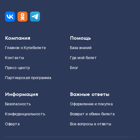
Компания
Помощь
Главное о Купибилете
База знаний
Контакты
Где мой билет
Пресс-центр
Блог
Партнерская программа
Информация
Важные ответы
Безопасность
Оформление и покупка
Конфиденциальность
Возврат и обмен билета
Оферта
Все вопросы и ответы