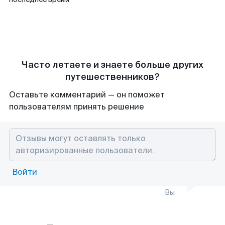
Часто летаете и знаете больше других
путешественников?
Оставьте комментарий — он поможет
пользователям принять решение
Войти
Вы