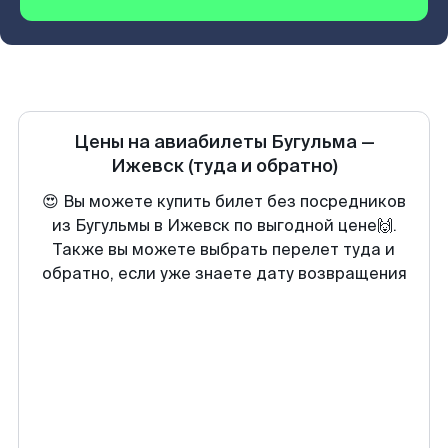
Цены на авиабилеты
Бугульма
—
Ижевск
(туда и обратно)
😍 Вы можете купить билет без посредников
из Бугульмы в Ижевск по выгодной цене🙌.
Также вы можете выбрать перелет туда и
обратно, если уже знаете дату возвращения