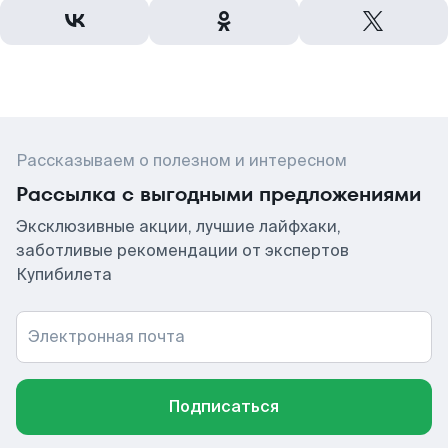
Рассказываем о полезном и интересном
Рассылка с выгодными предложениями
Эксклюзивные акции, лучшие лайфхаки,
заботливые рекомендации от экспертов
Купибилета
Электронная почта
Подписаться